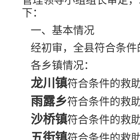
管理领导小组组长审定，
下：
一、基本情况
经初审，全县符合条件的
各乡镇情况：
龙川镇
符合条件的救助
雨露乡
符合条件的救助
沙桥镇
符合条件的救助
五街镇
符合条件的救助