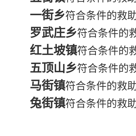
一街乡
符合条件的救助
罗武庄乡
符合条件的救
红土坡镇
符合条件的救
五顶山乡
符合条件的救
马街镇
符合条件的救助
兔街镇
符合条件的救助