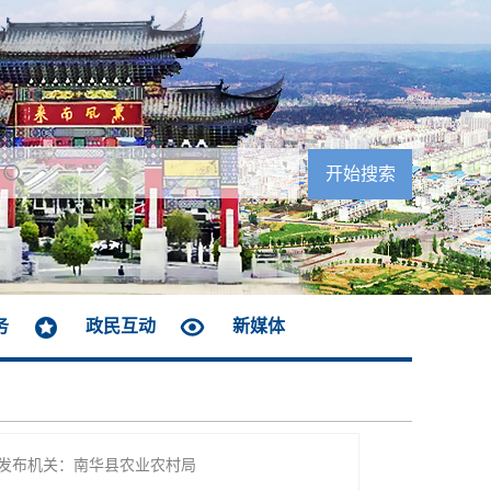
务
政民互动
新媒体
发布机关：南华县农业农村局