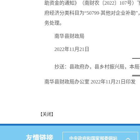
助资金的通知》（南财农〔2022〕107号）
府经济分类科目为“50799·其他对企业补
务处理。
南华县财政局
2022年11月21日
抄送：县政府办，县乡村振兴局，本局
南华县财政局办公室 2022年11月21日印发
【关闭】
友情链接
中央政府和国家部委网站