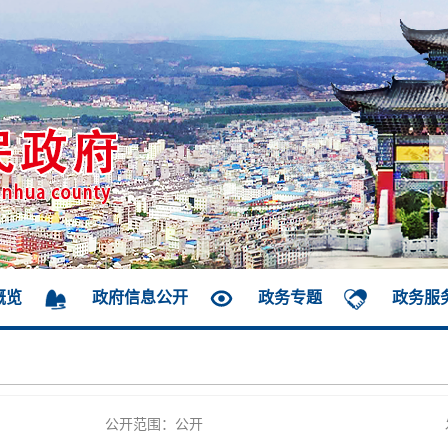
概览
政府信息公开
政务专题
政务服
公开范围：公开