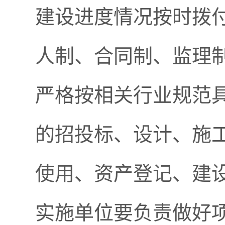
建设进度情况按时拨
人制、合同制、监理
严格按相关行业规范
的招投标、设计、施
使用、资产登记、建
实施单位要负责做好