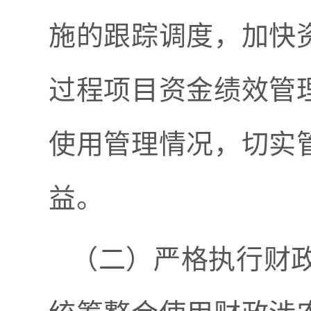
施的跟踪调度，加快
过程项目资金绩效管
使用管理情况，切实
益。
（二）严格执行财