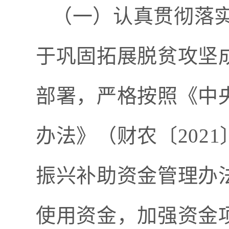
（一）认真贯彻落
于巩固拓展脱贫攻坚
部署，严格按照《中
办法》（财农〔
2021
振兴补助资金管理办
使用资金，加强资金