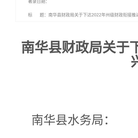
著录日期：
标 题：南华县财政局关于下达2022年州级财政衔接推
南华县财政局关于下
南华县水务局：