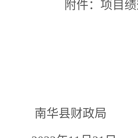
附件：
项目绩
南华县财政局