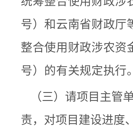
统筹整合使用财政涉
号）和云南省财政厅
整合使用财政涉农资
号）的有关规定执行
（三）请
项目
主管
责，对项目建设进度