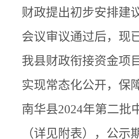
财政提出初步安排建议
会议审议通过后，现
我县财政衔接资金项
实现常态化公开，保
南华县2024年第二
（详见附表），公示期1