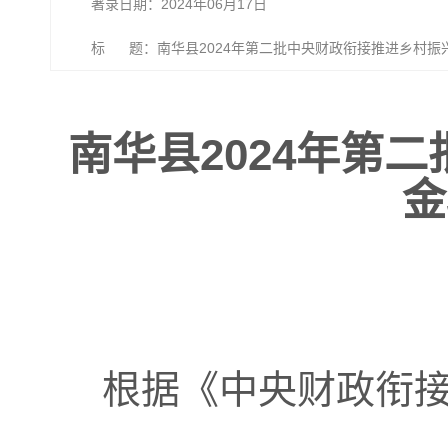
著录日期：2024年06月17日
标 题：南华县2024年第二批中央财政衔接推进乡村振
南华县2024年第
金
根据《中央财政衔