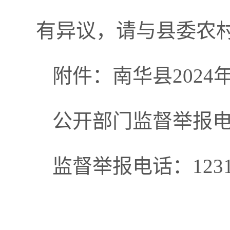
有异议，请与县委农
附件：南华县202
公开部门监督举报电话：0
监督举报电话：1231