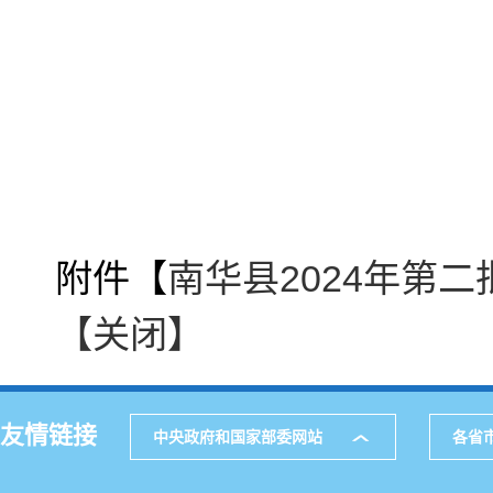
附件【
南华县2024年第二
【关闭】
友情链接
中央政府和国家部委网站
各省