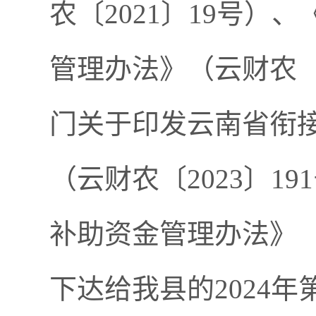
农〔2021〕19号
管理办法》（云财农〔2
门关于印发云南省衔
（云财农〔2023〕
补助资金管理办法》（
下达给我县的2024年