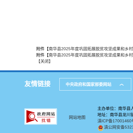
附件【
南华县2025年度巩固拓展脱贫攻坚成果和乡村振
附件【
南华县2025年度巩固拓展脱贫攻坚成果和乡村
【关闭】
友情链接
中央政府和国家部委网站
主办单位：南华县
地址：南华县龙川镇
网站地图
滇ICP备17001460
滇公网安备53232