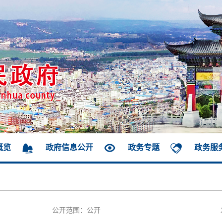
概览
政府信息公开
政务专题
政务服
公开范围：公开