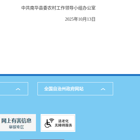
中共南华县委农村工作领导小组办公室
2025年10月13日
全国自治州政府网站