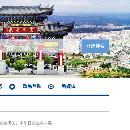
务
政民互动
新媒体
发布机关：南华县农业农村局