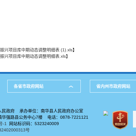
兴项目库中期动态调整明细表 (1).xls
】
振兴项目库中期动态调整明细表.xls
】
各省市政府网站
省内州市政府网站
人民政府 承办单位：南华县人民政府办公室
华强路县公务中心7楼 电话：0878-7221121
号-1
网站标识码：5323240009
402000313号