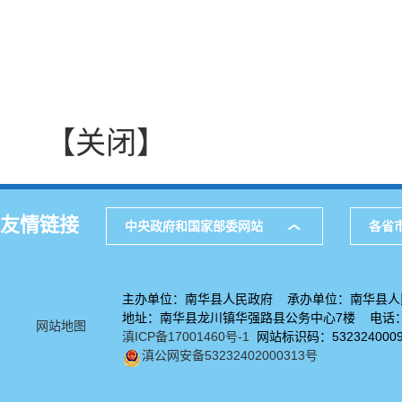
【关闭】
友情链接
中央政府和国家部委网站
各省
主办单位：南华县人民政府 承办单位：南华县人
地址：南华县龙川镇华强路县公务中心7楼 电话：08
网站地图
滇ICP备17001460号-1
网站标识码：532324000
滇公网安备53232402000313号