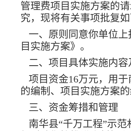
管理费项目实施方案的请示
究，现将有关事项批复如
一、原则同意你单位上
目实施方案》。
二、项目具体实施内容
项目资金16万元，用于
的编制、项目实施方案的
三、资金筹措和管理
南华县“千万工程”示范