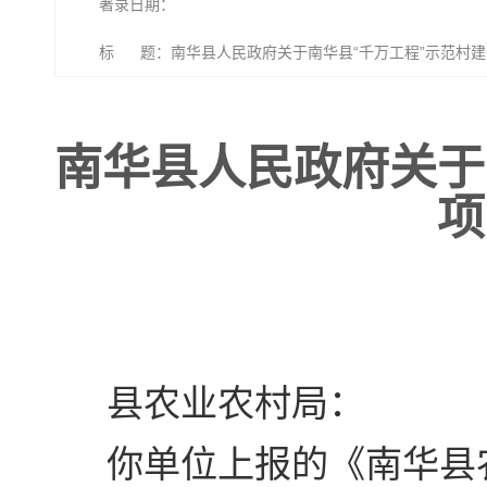
著录日期：
标 题：南华县人民政府关于南华县“千万工程”示范村
南华县人民政府关于
项
县农业农村局：
你单位上报的《南华县