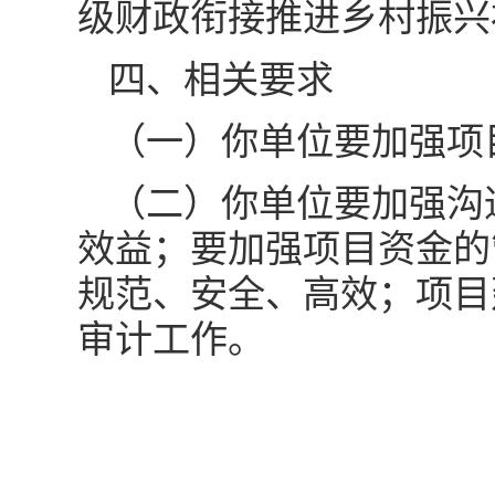
级财政衔接推进乡村振兴
四、相关要求
（一）你单位要加强项
（二）你单位要加强沟
效益；要加强项目资金的
规范、安全、高效；项目
审计工作。