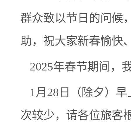
群众致以节日的问候
助，祝大家新春愉快
2025年春节期间
1月28日（除夕）早
次较少，请各位旅客