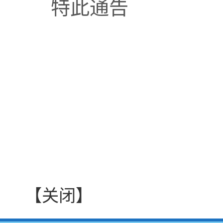
特此通告
【关闭】