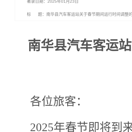
著录日期：2025年01月23日
标 题：南华县汽车客运站关于春节期间运行时间调整
南华县汽车客运站
各位旅客：
2025年春节即将