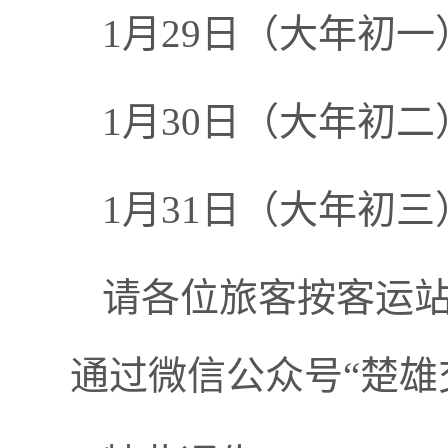
1月29日（大年初
1月30日（大年初二
1月31日（大年初
请各位旅客按客运
通过微信公众号“楚雄