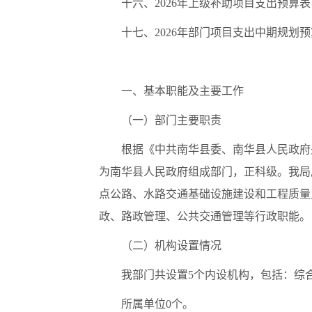
十六、2026年上级补助项目支出预算表
十七、2026年部门项目支出中期规划
一、基本职能及主要工作
（一）部门主要职责
根据《中共南华县委、南华县人民政府
为南华县人民政府组成部门，正科级。我局
点公路、水路交通基础设施建设和工程质量
政、路政管理、公共交通管理等行政职能。
（二）机构设置情况
我部门共设置5个内设机构，包括：综
所属单位0个。