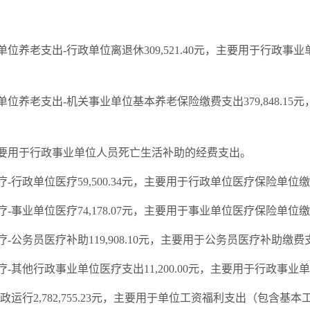
事业单位养老支出-行政单位离退休309,521.40元，主要用于行
事业单位养老支出-机关事业单位基本养老保险缴费支出379,848.
00元，主要用于行政事业单位人员死亡生活补助的经费支出。
医疗-行政单位医疗59,500.34元，主要用于行政单位医疗保险单
医疗-事业单位医疗74,178.07元，主要用于事业单位医疗保险单
医疗-公务员医疗补助119,908.10元，主要用于公务员医疗补助缴
位医疗-其他行政事业单位医疗支出11,200.00元，主要用于行政
-行政运行2,782,755.23元，主要用于单位工资福利支出（包