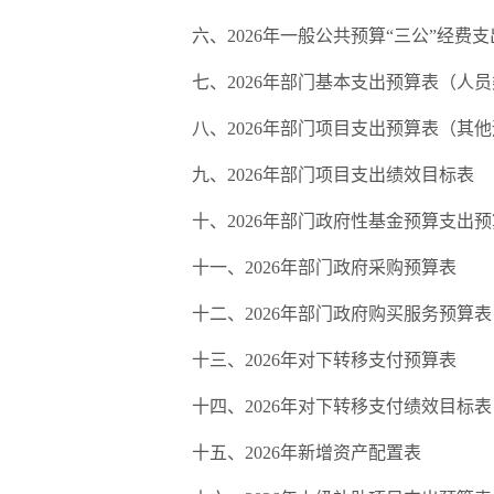
六、2026年一般公共预算“三公”经费
七、2026年部门基本支出预算表（人
八、2026年部门项目支出预算表（其
九、2026年部门项目支出绩效目标表
十、2026年部门政府性基金预算支出
十一、2026年部门政府采购预算表
十二、2026年部门政府购买服务预算表
十三、2026年对下转移支付预算表
十四、2026年对下转移支付绩效目标表
十五、2026年新增资产配置表