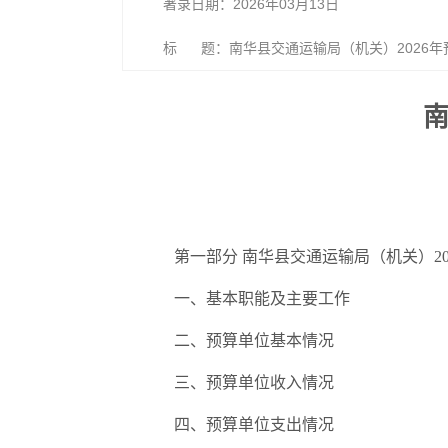
著录日期：2026年03月13日
标 题：南华县交通运输局（机关）2026年
南
第一部分 南华县交通运输局（机关）2
一、基本职能及主要工作
二、预算单位基本情况
三、预算单位收入情况
四、预算单位支出情况