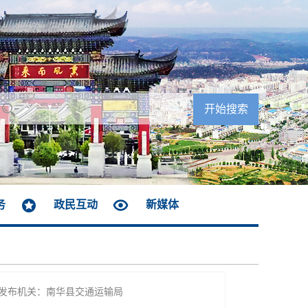
务
政民互动
新媒体
发布机关：南华县交通运输局