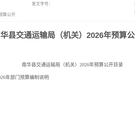
发文字号：
预算公开
华县交通运输局（机关）2026年预算
南华县交通运输局（机关）2026年预算公开目录
026年部门预算编制说明