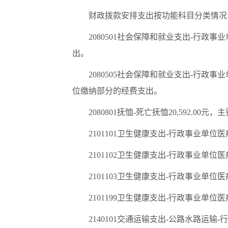
财政拨款安排支出按功能科目分类情况
2080501社会保障和就业支出-行政
出。
2080505社会保障和就业支出-行政
位缴纳部分的经费支出。
2080801抚恤-死亡抚恤20,592.
2101101卫生健康支出-行政事业单位
2101102卫生健康支出-行政事业单位
2101103卫生健康支出-行政事业单位
2101199卫生健康支出-行政事业单
2140101交通运输支出-公路水路运输