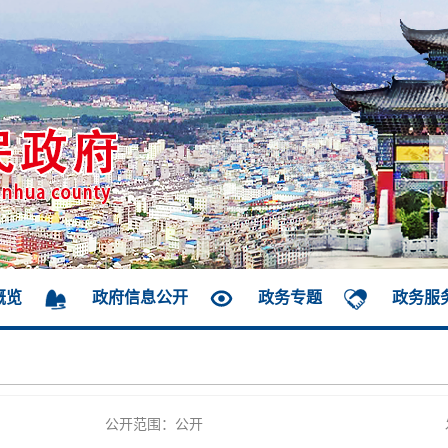
概览
政府信息公开
政务专题
政务服
公开范围：公开