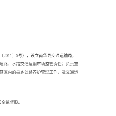
2011〕5号），设立南华县交通运输局，
道路、水路交通运输市场监管责任；负责重
辖区内的县乡公路养护管理工作，及交通运
安全监督股。