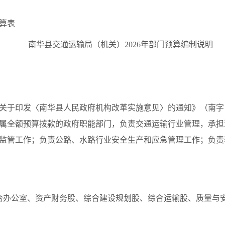
预算表
南华县交通运输局（机关）2026年部门预算编制说明
关于印发〈南华县人民政府机构改革实施意见〉的通知》（南字〔
属全额预算拨款的政府职能部门，负责交通运输行业管理，承担
监管工作；负责公路、水路行业安全生产和应急管理工作；负责
合办公室、资产财务股、综合建设规划股、综合运输股、质量与