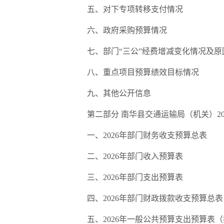
五、对下专项转移支付情况
六、政府采购预算情况
七、部门“三公”经费增减变化情况及原
八、重点项目预算绩效目标情况
九、其他公开信息
第二部分 南华县交通运输局（机关）20
一、2026年部门财务收支预算总表
二、2026年部门收入预算表
三、2026年部门支出预算表
四、2026年部门财政拨款收支预算总表
五、2026年一般公共预算支出预算表