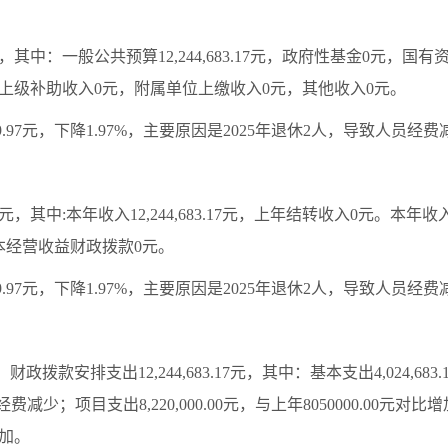
3.17元，其中：一般公共预算12,244,683.17元，政府性基金0
上级补助收入0元，附属单位上缴收入0元，其他收入0元。
5689.97元，下降1.97%，主要原因是2025年退休2人，导致人员经
.17元，其中:本年收入12,244,683.17元，上年结转收入0元。本年收
本经营收益财政拨款0元。
5689.97元，下降1.97%，主要原因是2025年退休2人，导致人员经
元。财政拨款安排支出12,244,683.17元，其中：基本支出4,024,683
经费减少；项目支出8,220,000.00元，与上年8050000.00元对比增
加。