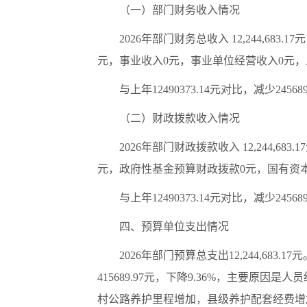
（一）部门财务收入情况
2026年部门财务总收入 12,244,68
元，事业收入0元，事业单位经营收入0元，
与上年12490373.14元对比，减少24
（二）财政拨款收入情况
2026年部门财政拨款收入 12,244,683
元，政府性基金预算财政拨款0元，国有资
与上年12490373.14元对比，减少24
四、预算单位支出情况
2026年部门预算总支出12,244,683.17
415689.97元，下降9.36%，主要原因是人员
村公路养护里程增加，县级养护配套经费增