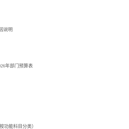
因说明
26年部门预算表
（按功能科目分类）