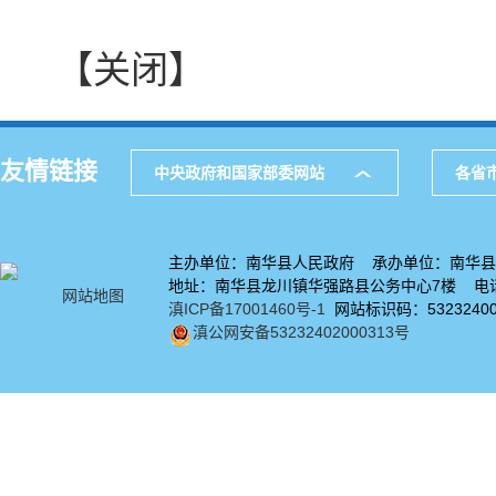
【关闭】
友情链接
中央政府和国家部委网站
各省
主办单位：南华县人民政府 承办单位：南华县
地址：南华县龙川镇华强路县公务中心7楼 电话：
网站地图
滇ICP备17001460号-1
网站标识码：53232400
滇公网安备53232402000313号