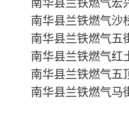
南华县兰铁燃气宏
南华县兰铁燃气沙
南华县兰铁燃气五
南华县兰铁燃气红
南华县兰铁燃气五
南华县兰铁燃气马