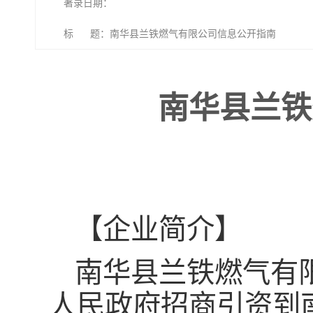
著录日期：
标 题：南华县兰铁燃气有限公司信息公开指南
南华县兰铁
【企业简介】
南华县兰铁燃气有限
人民政府招商引资到