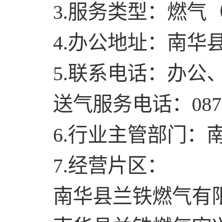
3.服务类型：燃气
4.办公地址：南华
5.联系电话：办公、监
送气服务电话：0878-7
6.行业主管部门：
7.经营片区：
南华县兰铁燃气有