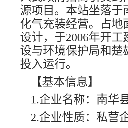
源项目。本站坐落于
化气充装经营。占地面
设计，于2006年开工
设与环境保护局和楚
投入运行。
【基本信息】
1.企业名称：南华
2.企业性质：私营