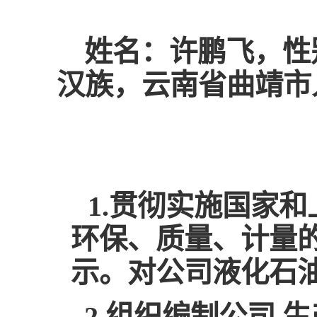
姓名：许鹏飞，性别
汉族，云南省曲靖市
1.贯彻实施国家
环保、质量、计量
示。对公司液化石
2.组织编制公司