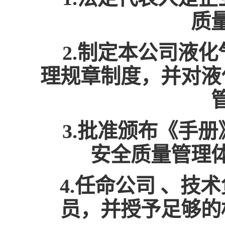
质
2.制定本公司液
理规章制度，并对液
3.批准颁布《手
安全质量管理
4.任命公司 、
员，并授予足够的