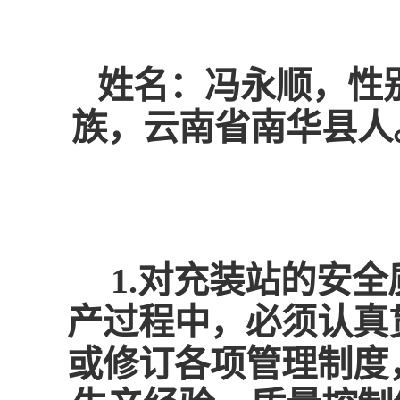
姓名：冯永顺，性别
族，云南省南华县人
1.对充装站的安
产过程中，必须认真
或修订各项管理制度