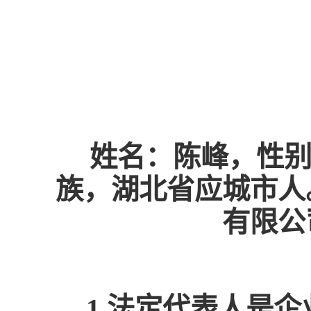
姓名：陈峰，性别
族，湖北省应城市人。
有限公
1.法定代表人是