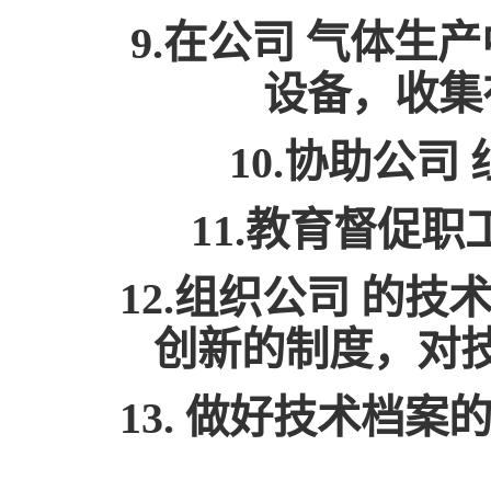
9.在公司 气体
设备，收集
10.协助公
11.教育督促
12.组织公司 的
创新的制度，对
13. 做好技术档