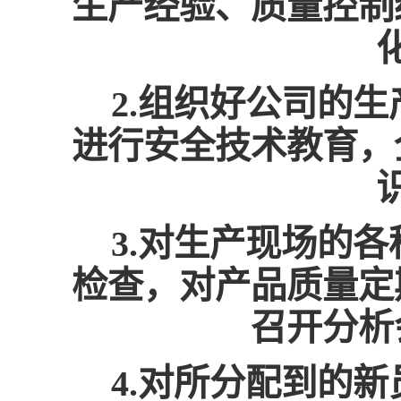
生产经验、质量控制
2.组织好公司的
进行安全技术教育，
3.对生产现场的
检查，对产品质量定
召开分析
4.对所分配到的