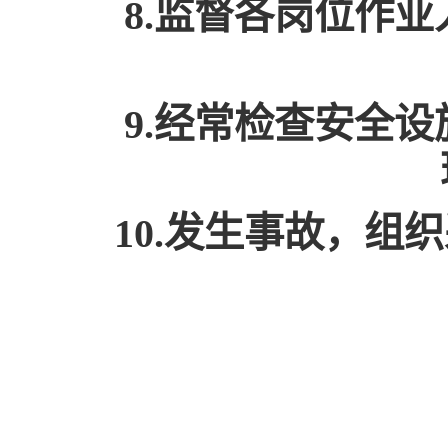
8.监督各岗位作
9.经常检查安全
10.发生事故，