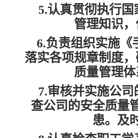
5.认真贯彻执行
管理知识，
6.负责组织实施
落实各项规章制度，
质量管理体
7.审核并实施公
查公司的安全质量
患。及