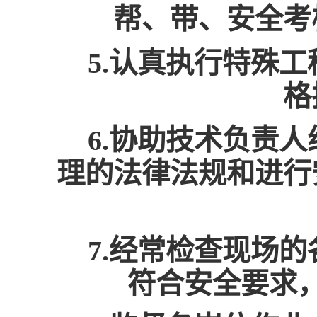
帮、带、安全考
5.认真执行特殊
格
6.协助技术负责
理的法律法规和进行
7.经常检查现场
符合安全要求