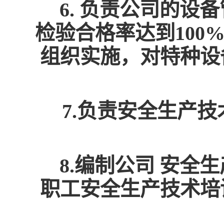
6. 负责公司的
检验合格率达到10
组织实施，对特种设
7.负责安全生产
8.编制公司 安
职工安全生产技术培