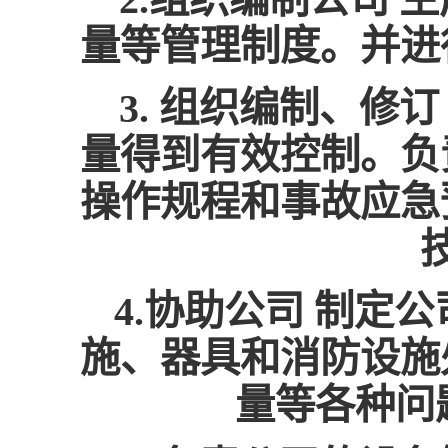
量等管理制度。并进
3. 组织编制、
量得到有效控制。负
操作规程和事故应急
4.协助公司 制定
施、器具和消防设施
量等各种问