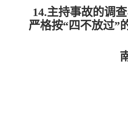
14.主持事故的
严格按“四不放过”