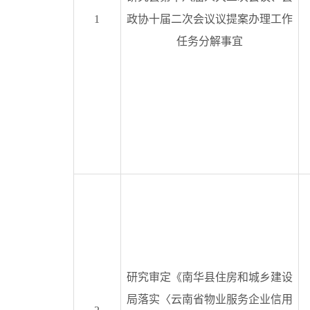
1
政协十届二次会议议提案办理工作
任务分解事宜
研究审定《南华县住房和城乡建设
局落实〈云南省物业服务企业信用