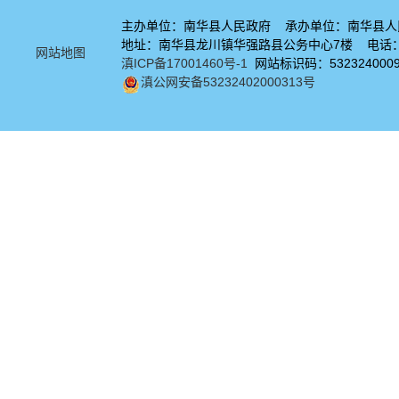
主办单位：南华县人民政府 承办单位：南华县人
地址：南华县龙川镇华强路县公务中心7楼 电话：08
网站地图
滇ICP备17001460号-1
网站标识码：532324000
滇公网安备53232402000313号