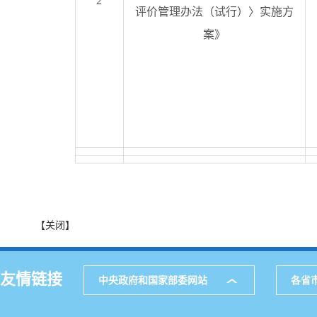
2
评价管理办法（试行）〉实施方
案》
【关闭】
友情链接
中央政府和国家部委网站
各省