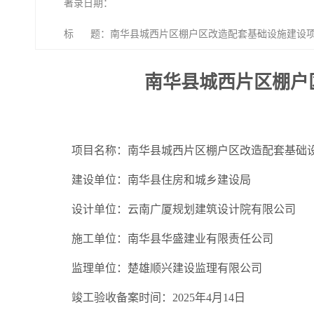
著录日期：
标 题：南华县城西片区棚户区改造配套基础设施建设项
南华县城西片区棚户
项目名称：南华县城西片区棚户区改造配套基础设
建设单位：南华县住房和城乡建设局
设计单位：云南广厦规划建筑设计院有限公司
施工单位：南华县华盛建业有限责任公司
监理单位：楚雄顺兴建设监理有限公司
竣工验收备案时间：2025年4月14日