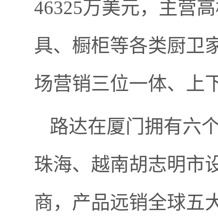
46325万美元，主
具、橱柜等各类厨卫
场营销三位一体、上
路达在厦门拥有六个
珠海、越南胡志明市
商，产品远销全球五