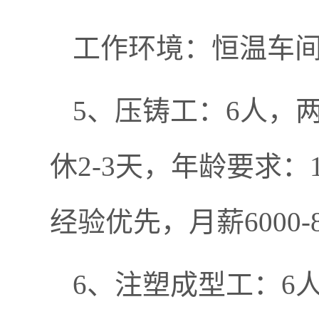
工作环境：恒温车
5、压铸工：6人，
休2-3天，年龄要求：
经验优先，月薪6000-8
6、注塑成型工：6