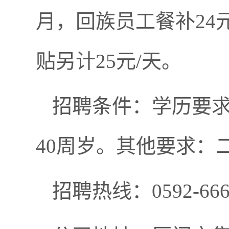
月，回族员工餐补24元
贴另计25元/天。
招聘条件：学历要求
40周岁。其他要求：
招聘热线：0592-6666