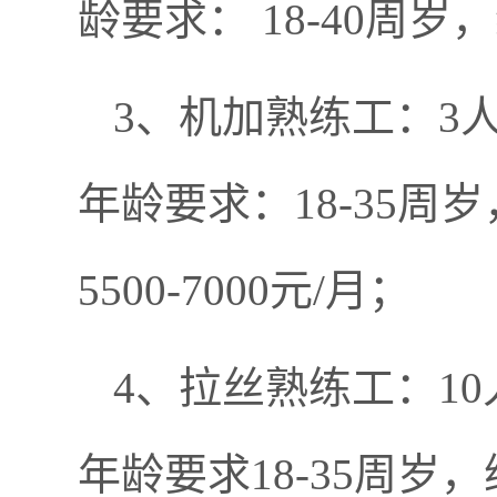
龄要求： 18-40周岁，
3、机加熟练工：3
年龄要求：18-35
5500-7000元/月；
4、拉丝熟练工：1
年龄要求18-35周岁，综