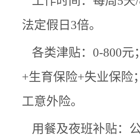
工作时间：每周5天/
法定假日3倍。
各类津贴：0-800
+生育保险+失业保险
工意外险。
用餐及夜班补贴：公司