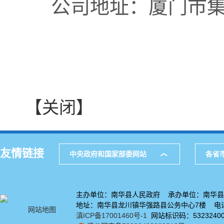
公司地址：厦门市集
【关闭】
友情链接
中央政府和国家部委网站
各省
主办单位：南华县人民政府 承办单位：南华县
地址：南华县龙川镇华强路县公务中心7楼 电话：
网站地图
滇ICP备17001460号-1
网站标识码：53232400