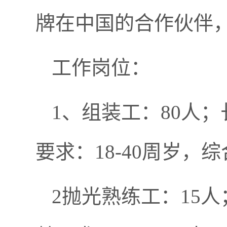
牌在中国的合作伙伴
工作岗位：
1、组装工：80人
要求：18-40周岁，综合
2抛光熟练工：15