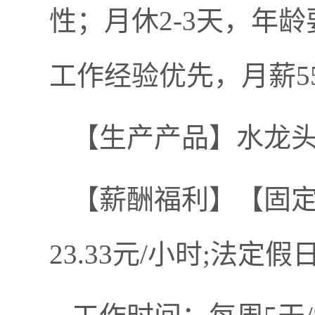
性；月休2-3天，年龄
工作经验优先，月薪550
【生产产品】水龙
【薪酬福利】【固定新
23.33元/小时;法定