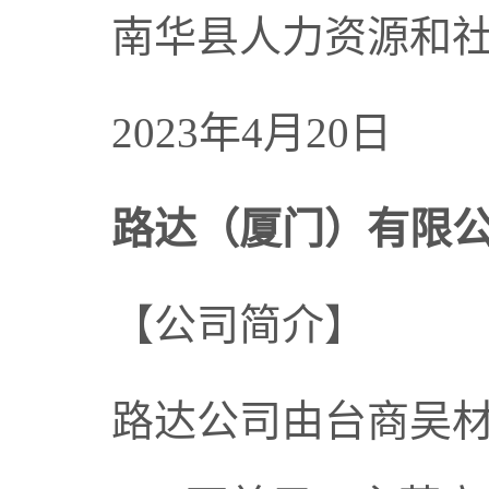
南华县人力资源和
2023年4月20日
路达（厦门）有限
【公司简介】
路达公司由台商吴材