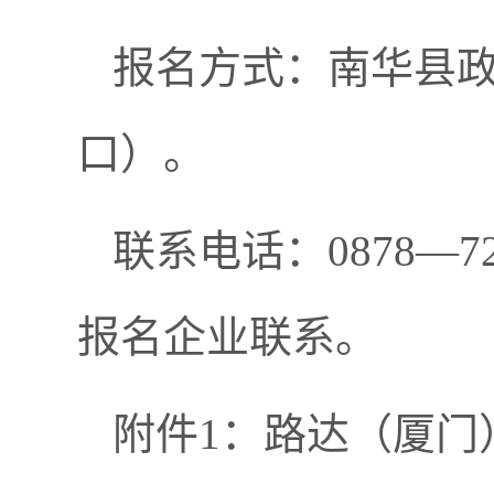
报名方式：南华县政
口）。
联系电话：0878—
报名企业联系。
附件1：路达（厦门