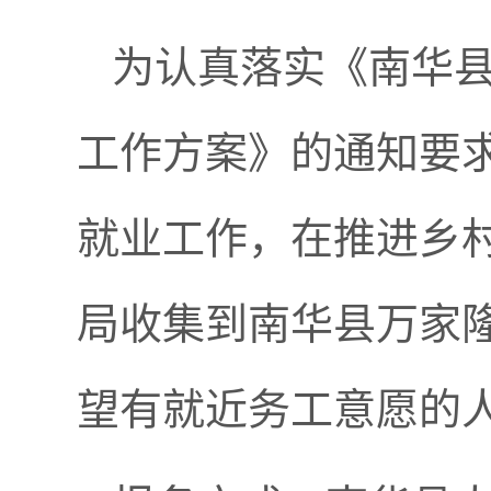
为认真落实《南华县
工作方案》的通知要
就业工作，在推进乡
局收集到南华县万家
望有就近务工意愿的