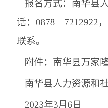
报名方式：南华县
话：0878—7212
联系。
附件：南华县万家
南华县人力资源和
2023年3月6日