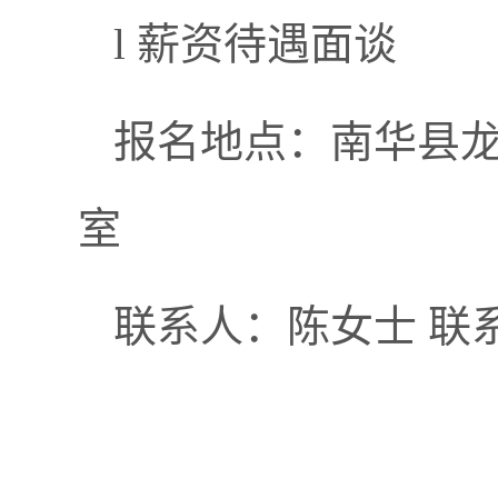
l 薪资待遇面谈
报名地点：南华县龙
室
联系人：陈女士 联系电话