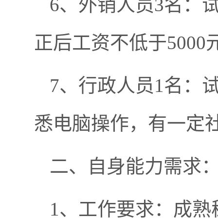
6、外销人员3名：试
正后工资不低于5000
7、行政人员1名：试
悉电脑操作，有一定
二、自身能力需求
1、工作要求：成熟