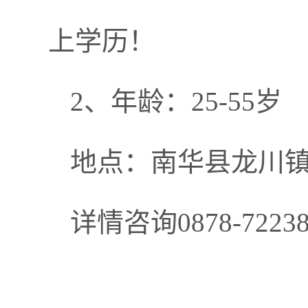
上学历！
2、年龄：25-55岁
地点：南华县龙川
详情咨询0878-722