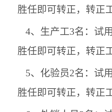
胜任即可转正，转正工
4、生产工3名：试用
胜任即可转正，转正工
5、化验员2名：试用
胜任即可转正，转正工