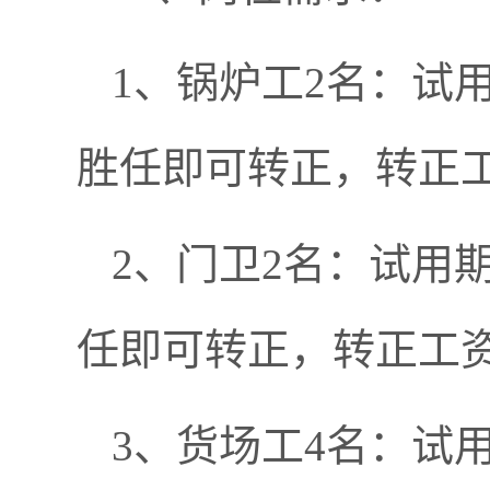
1、锅炉工2名：试用
胜任即可转正，转正工
2、门卫2名：试用期
任即可转正，转正工资
3、货场工4名：试用