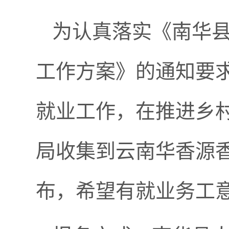
为认真落实《南华县
工作方案》的通知要
就业工作，在推进乡
局收集到云南华香源
布，希望有就业务工