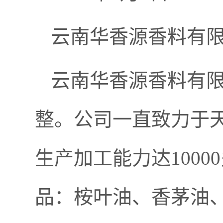
云南华香源香料有
云南华香源香料有限公
整。公司一直致力于
生产加工能力达100
品：桉叶油、香茅油