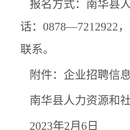
报名方式：南华县
话：0878—7212
联系。
附件：企业招聘信
南华县人力资源和
2023年2月6日