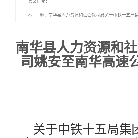
著录日期：
标 题：南华县人力资源和社会保障局关于中铁十五局集
民工工资的公示
南华县人力资源和社
司姚安至南华高速
关于中铁十五局集