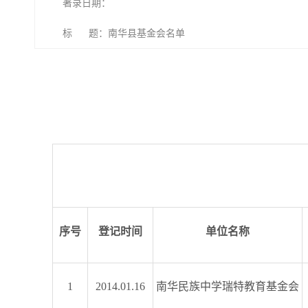
著录日期：
标 题：南华县基金会名单
序号
登记时间
单位名称
1
2014.01.16
南华民族中学瑞特教育基金会