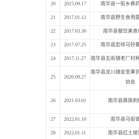
20
2015.09.17
南华县一街乡彝
21
2017.01.12
南华县野生食用
22
2017.03.30
南华县餐饮美食
23
2017.07.25
南华县宏祥马铃
24
2017.11.27
南华县五街镇老厂村
南华县龙川镇金圣果
25
2020.09.27
协会
26
2021.03.01
南华县彝族刺
27
2022.01.10
南华县马街
28
2022.01.11
南华县红土坡