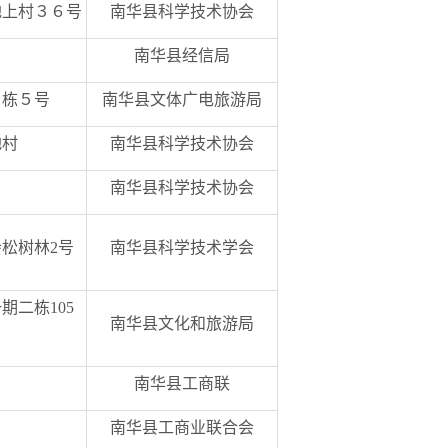
地上村３６号
南华县科学技术协会
南华县经信局
０栋５号
南华县文体广电旅游局
地村
南华县科学技术协会
南华县科学技术协会
松树林2号
南华县科学技术学会
二栋105
南华县文化和旅游局
南华县工商联
南华县工商业联合会