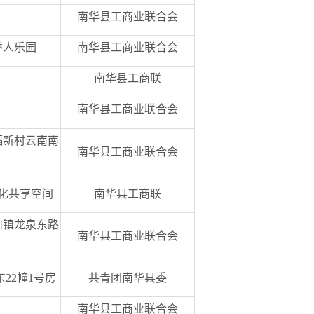
南华县工商业联合会
彝人乐园
南华县工商业联合会
南华县工商联
南华县工商业联合会
福新村云南南
南华县工商业联合会
化共享空间
南华县工商联
川镇龙泉东路
南华县工商业联合会
22幢1号房
共青团南华县委
南华县工商业联合会