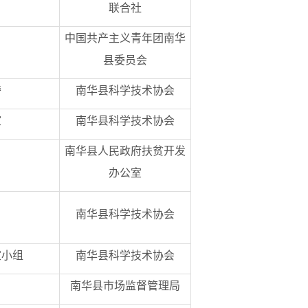
联合社
中国共产主义青年团南华
县委员会
旁
南华县科学技术协会
室
南华县科学技术协会
南华县人民政府扶贫开发
办公室
南华县科学技术协会
家小组
南华县科学技术协会
南华县市场监督管理局