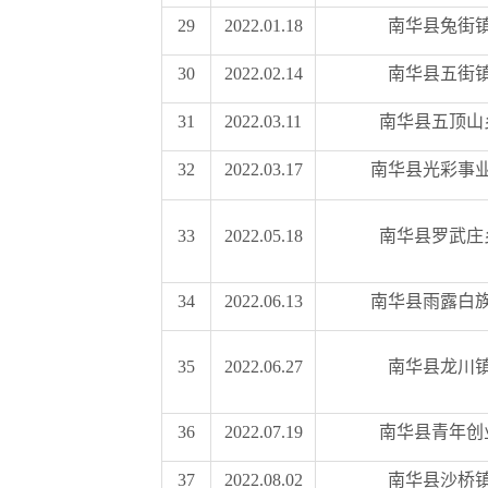
29
2022.01.18
南华县兔街
30
2022.02.14
南华县五街
31
2022.03.11
南华县五顶山
32
2022.03.17
南华县光彩事
33
2022.05.18
南华县罗武庄
34
2022.06.13
南华县雨露白
35
2022.06.27
南华县龙川
36
2022.07.19
南华县青年创
37
2022.08.02
南华县沙桥