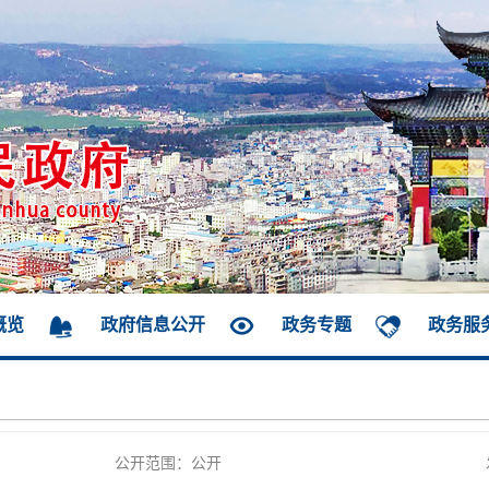
概览
政府信息公开
政务专题
政务服
公开范围：公开