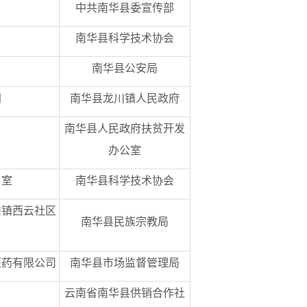
中共南华县委宣传部
南华县科学技术协会
南华县公安局
闸
南华县龙川镇人民政府
南华县人民政府扶贫开发
办公室
２室
南华县科学技术协会
川镇西云社区
南华县民族宗教局
医药有限公司
南华县市场监督管理局
云南省南华县供销合作社