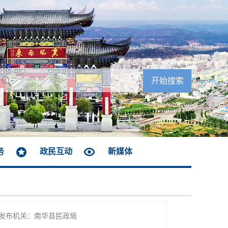
务
政民互动
新媒体
发布机关：南华县民政局