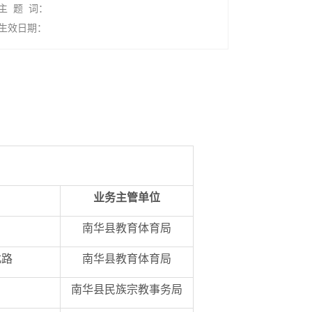
主 题 词：
生效日期：
业务主管单位
南华县教育体育局
北路
南华县教育体育局
南华县民族宗教事务局