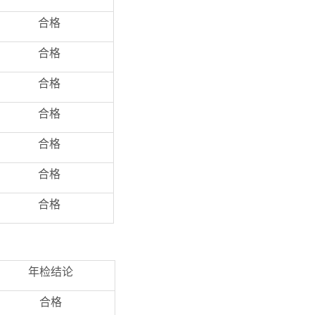
合格
合格
合格
合格
合格
合格
合格
年检结论
合格