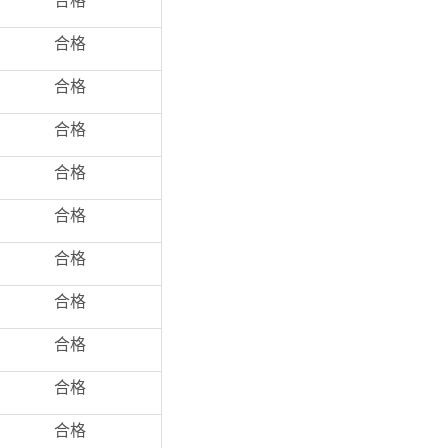
合格
合格
合格
合格
合格
合格
合格
合格
合格
合格
合格