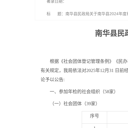
著录日期：
标 题：南华县民政局关于南华县2024年度
南华县民
根据《社会团体登记管理条例》《民办
有关规定，我局依法对2025年12月31
论予以公告:
一、参加年检的社会组织（58家）
（一）社会团体（39家）
序号