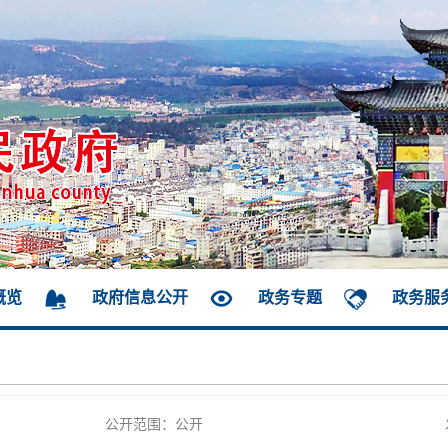
概览
政府信息公开
政务专题
政务服
公开范围：公开