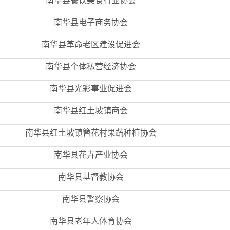
南华县餐饮美食行业协会
南华县电子商务协会
南华县革命老区建设促进会
南华县个体私营经济协会
南华县光彩事业促进会
南华县红土坡镇商会
南华县红土坡镇簪花村果蔬种植协会
南华县花卉产业协会
南华县基督教协会
南华县警察协会
南华县老年人体育协会