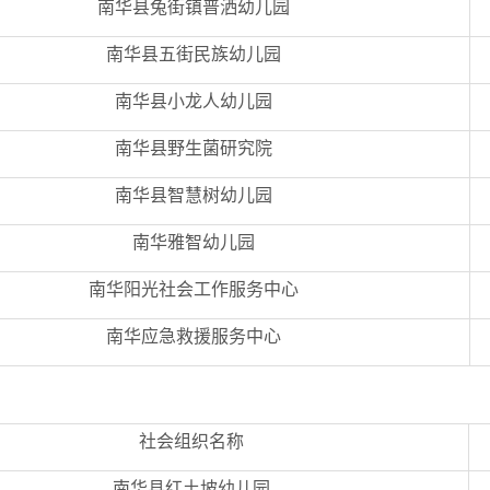
南华县兔街镇普洒幼儿园
南华县五街民族幼儿园
南华县小龙人幼儿园
南华县野生菌研究院
南华县智慧树幼儿园
南华雅智幼儿园
南华阳光社会工作服务中心
南华应急救援服务中心
社会组织名称
南华县红土坡幼儿园