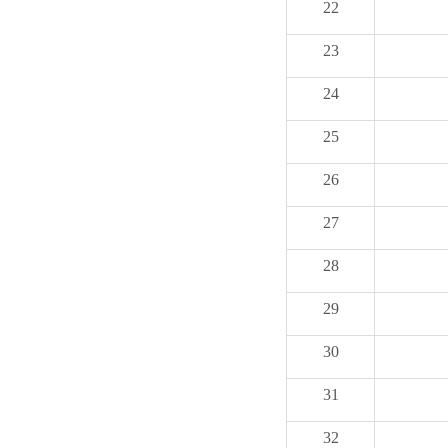
22
23
24
25
26
27
28
29
30
31
32