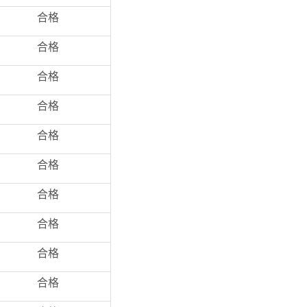
合格
合格
合格
合格
合格
合格
合格
合格
合格
合格