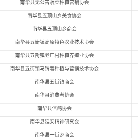
南华县无公害蔬菜种植营销协会
南华县五顶山乡美食协会
南华县五顶山乡商会
南华县五街镇高原特色农业技术协会
南华县五街镇老厂村种植养殖业协会
南华县五街镇马铃薯种植与营销技术协会
南华县五街镇商会
南华县消费者协会
南华县信鸽协会
南华县延安精神研究会
南华县一街乡商会