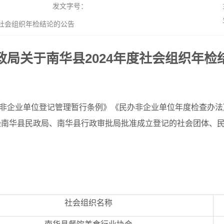
发文字号：
社会组织年检结论的公告
政局关于南华县2024年度社会组织年检
非企业单位登记管理暂行条例》《民办非企业单位年度检查办法
 日前经南华县民政局、南华县行政审批局批准成立登记的社会团体
社会组织名称