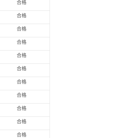
合格
合格
合格
合格
合格
合格
合格
合格
合格
合格
合格