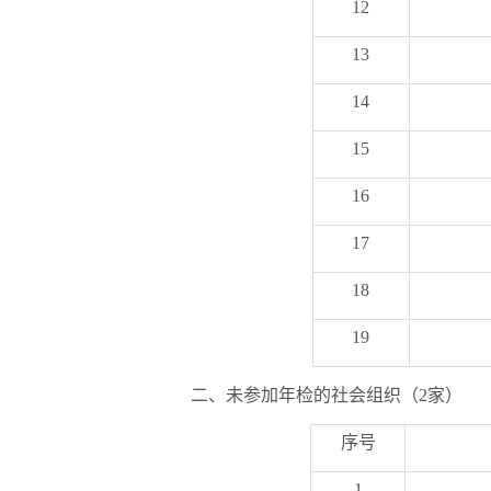
12
13
14
15
16
17
18
19
二、未参加年检的社会组织（2家）
序号
1