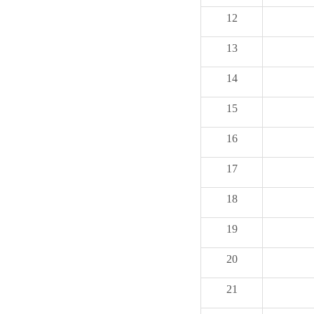
12
13
14
15
16
17
18
19
20
21