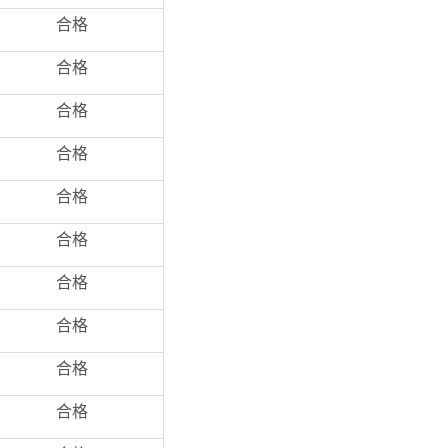
合格
合格
合格
合格
合格
合格
合格
合格
合格
合格