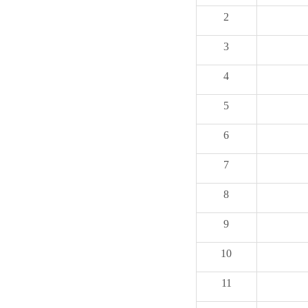
2
3
4
5
6
7
8
9
10
11