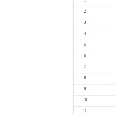
1
2
3
4
5
6
7
8
9
10
11