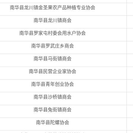
南华县龙川镇金圣果农产品种植专业协会
南华县龙川镇商会
南华县罗家屯村委会用水户协会
南华县罗武庄乡商会
南华县马街镇商会
南华县民营企业家协会
南华县青年创业协会
南华县沙桥镇商会
南华县兔街镇商会
南华县陀螺协会