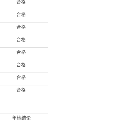
合格
合格
合格
合格
合格
合格
合格
合格
年检结论