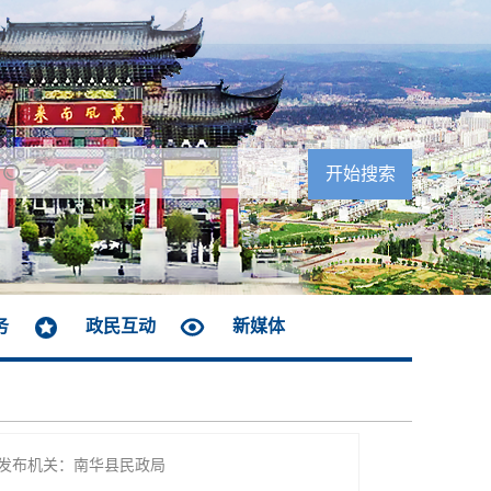
务
政民互动
新媒体
发布机关：南华县民政局