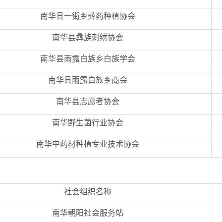
南华县一街乡彝药种植协会
南华县彝族刺绣协会
南华县雨露白族乡白族学会
南华县雨露白族乡商会
南华县志愿者协会
南华野生菌行业协会
南华中药材种植专业技术协会
社会组织名称
南华朝阳社会服务站