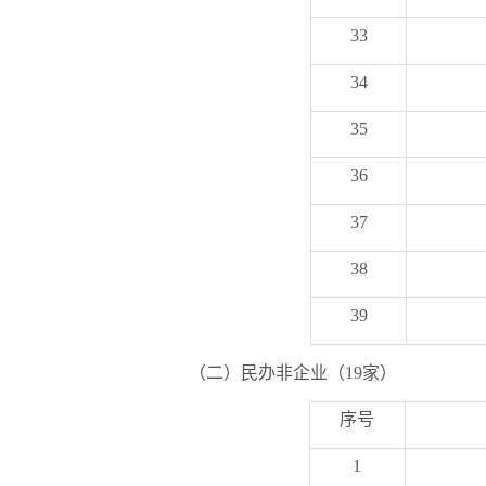
33
34
35
36
37
38
39
（二）民办非企业（19家）
序号
1