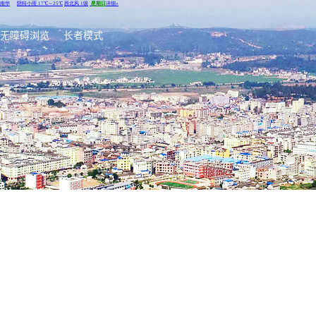
无障碍浏览
长者模式