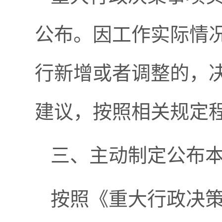
公布。因工作实际情
行新增或者调整的，
建议，按照相关规定
三、主动制定公布
按照《重大行政决