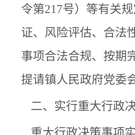
令第
217
号）等有关规
证、风险评估、合法
事项合法合规、按期
提请
镇
人民政府党委
二、实行重大行政
重大行政决策事项