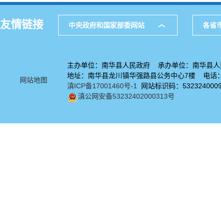
友情链接
中央政府和国家部委网站
各省
主办单位：南华县人民政府 承办单位：南华县人
地址：南华县龙川镇华强路县公务中心7楼 电话：08
网站地图
滇ICP备17001460号-1
网站标识码：532324000
滇公网安备53232402000313号