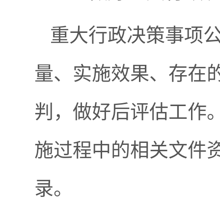
重大行政决策事项
量、实施效果、存在
判，做好后评估工作
施过程中的相关文件
录。