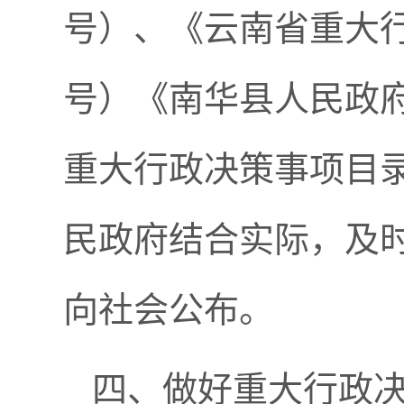
号）、《云南省重大
号）《南华县人民政
重大行政决策事项目
民政府结合实际，及
向社会公布。
四、做好重大行政