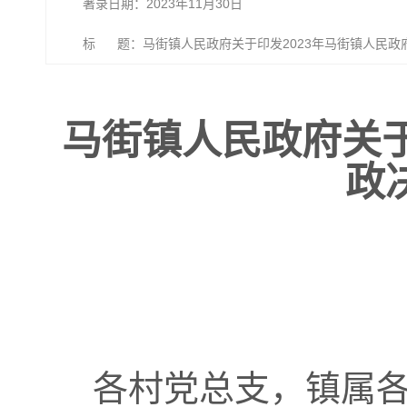
著录日期：2023年11月30日
标 题：马街镇人民政府关于印发2023年马街镇人民政
马街镇人民政府关于
政
各村党总支，
镇
属