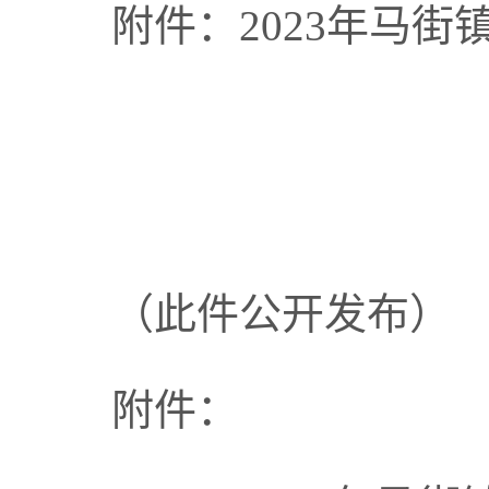
附件：
2023年
马街
（此件公开发布）
附件：