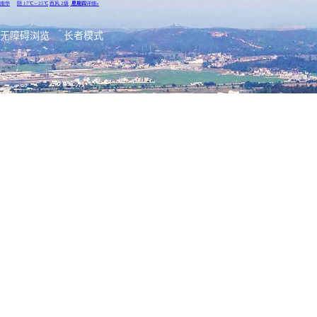
无障碍浏览
长者模式