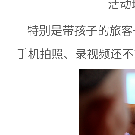
活动
特别是带孩子的旅客
手机拍照、录视频还不