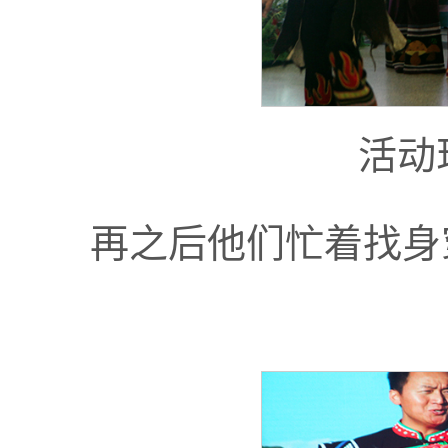
活动
再之后他们忙着找身