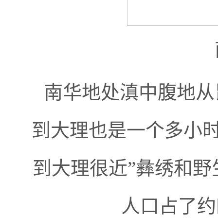
南华地处滇中腹地从
到大理也是一个多小时
到大理很近”彝绣和野
人口占了约