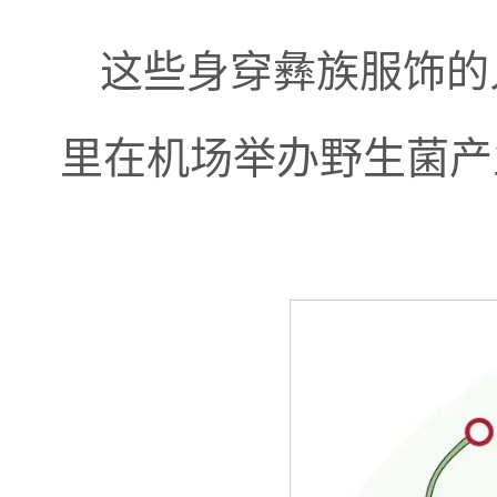
这些身穿彝族服饰的
里在机场举办野生菌产