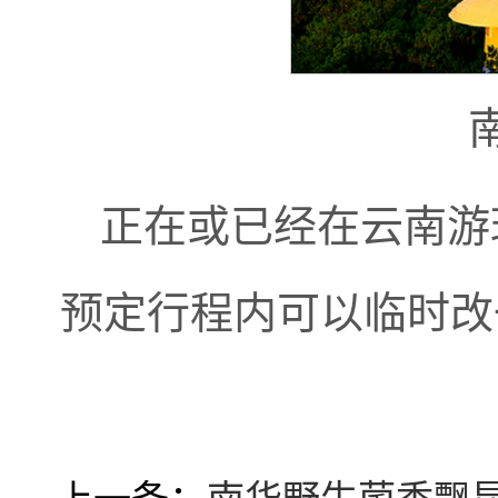
正在或已经在云南游
预定行程内可以临时改