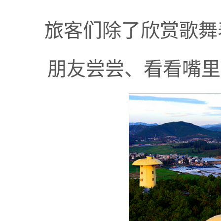
旅客们除了欣赏歌舞
朋友尝尝、看看嘴里