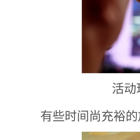
活动
有些时间尚充裕的