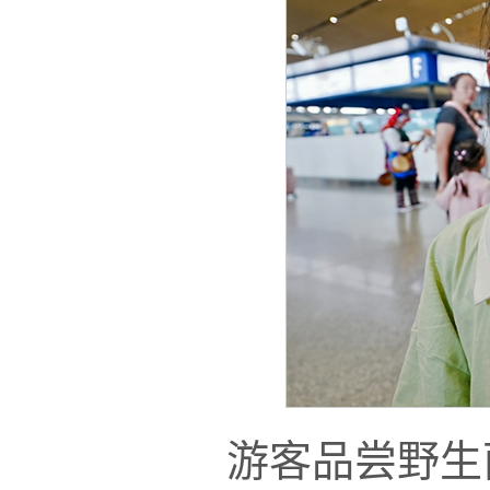
游客品尝野生