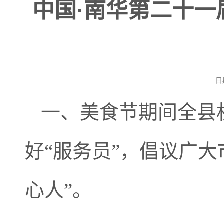
中国·南华第二十
日
一、美食节期间全县
好“服务员”，倡议广
心人”。