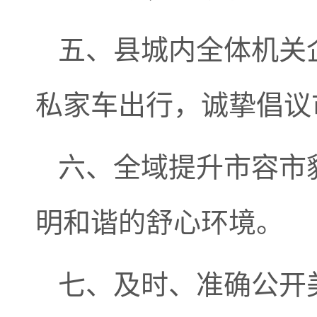
五、县城内全体机关
私家车出行，诚挚倡议
六、全域提升市容市
明和谐的舒心环境。
七、及时、准确公开