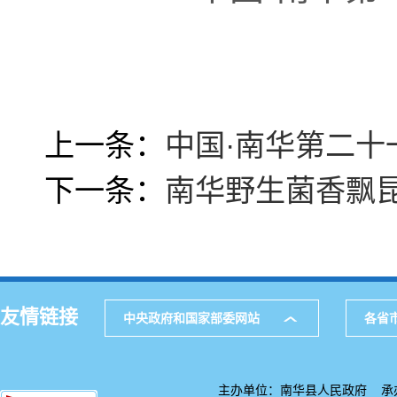
上一条：
中国·南华第二
下一条：
南华野生菌香飘
友情链接
中央政府和国家部委网站
各省
主办单位：南华县人民政府 承