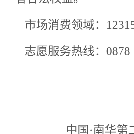
市场消费领域：1231
志愿服务热线：0878—7
中国·南华第