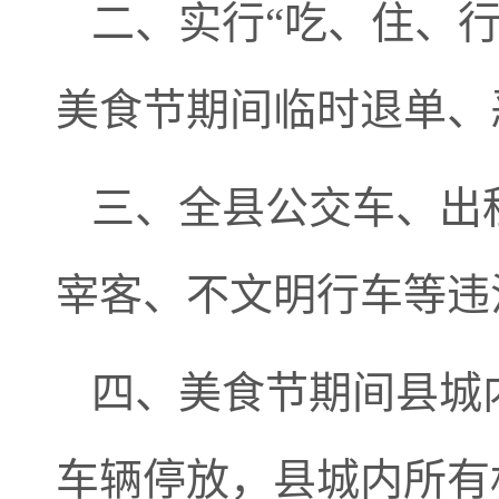
二、实行“吃、住、
美食节期间临时退单、
三、全县公交车、出
宰客、不文明行车等违
四、美食节期间县城
车辆停放，县城内所有