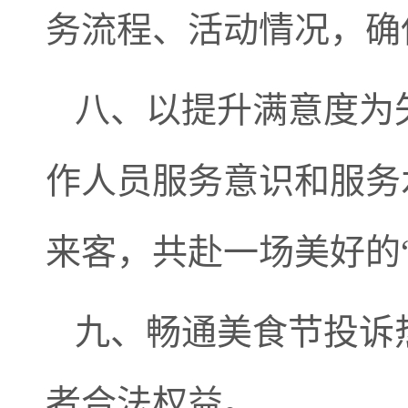
务流程、活动情况，确
八、以提升满意度为
作人员服务意识和服务
来客，共赴一场美好的
九、畅通美食节投诉
者合法权益。