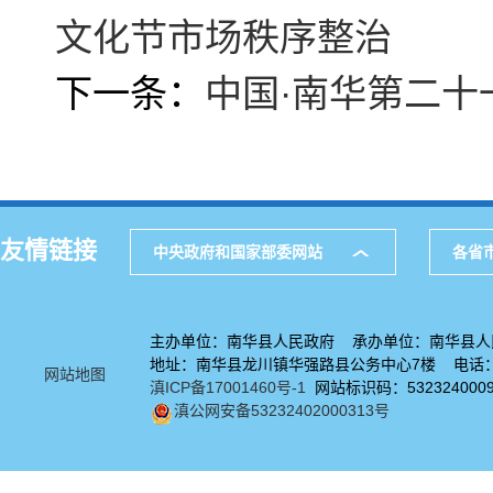
文化节市场秩序整治
下一条：
中国·南华第二
友情链接
中央政府和国家部委网站
各省
主办单位：南华县人民政府 承办单位：南华县人
地址：南华县龙川镇华强路县公务中心7楼 电话：08
网站地图
滇ICP备17001460号-1
网站标识码：532324000
滇公网安备53232402000313号