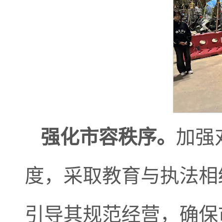
强化市容秩序。
加强
度，采取教育与执法相
引导其规范经营，确保