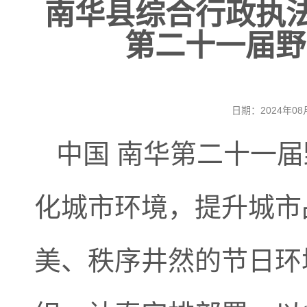
南华县综合行政执法
第二十一届野
日期：2024年
中国 南华第二十一
化城市环境，提升城市
美、秩序井然的节日环