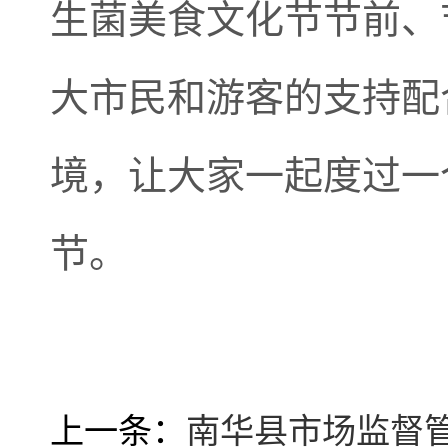
生菌美食文化节节前、
大市民和游客的支持配
境，让大家一起度过一
节。
上一条：
南华县市场监督