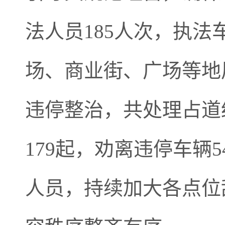
法人员185人次，执法
场、商业街、广场等地
违停整治，共处理占道
179起，劝离违停车辆
人员，持续加大各点位