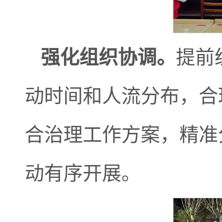
强化
组织协调
。
提前
动时间和人流分布，合
合治理工作方案，精准
动有序开展。