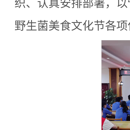
织、认真安排部署，以
野生菌美食文化节各项