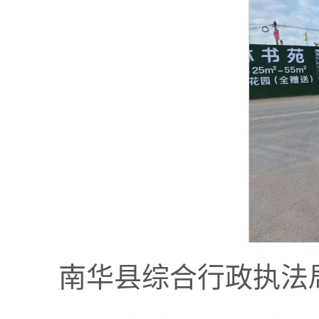
南华县综合行政执法