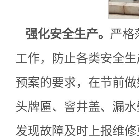
强化安全生产。
严格
工作，防止各类安全生
预案的要求，在节前做
头牌匾、窨井盖、漏水
发现故障及时上报维修