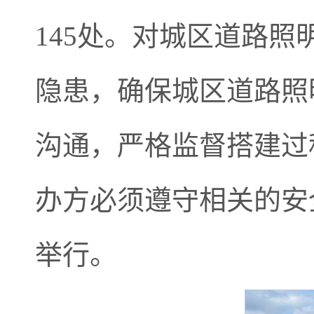
145处。对城区道路
隐患，确保城区道路照
沟通，严格监督搭建过
办方必须遵守相关的安
举行。