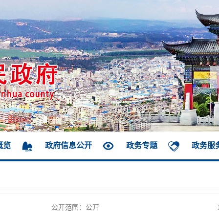
概览
政府信息公开
政务专题
政务服
公开范围：公开