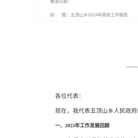
著录日期：
标 题：五顶山乡2024年政府工作报告
——
各位代表：
现在，我代表五顶山乡人民政府
一、2023年工作发展回顾