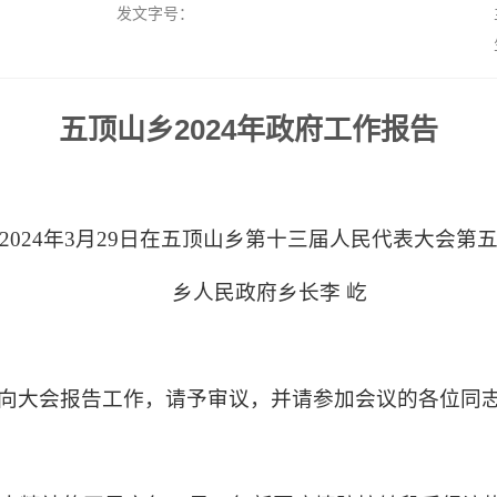
发文字号：
五顶山乡2024年政府工作报告
2024年3月29日在五顶山乡第十三届人民代表大会第
乡人民政府乡长李 屹
向大会报告工作，请予审议，并请参加会议的各位同