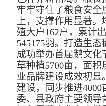
牢牢守住了粮食安全
上，支撑作用显著。培
殖大户162户，累计出
545175羽。打造生
成功举办首届鹅文化
草种植5700亩，面
业品牌建设成效初显。
建设，同步推进400
委、县政府主要领导