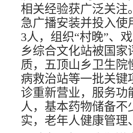
相关经验获广泛关注
急广播安装并投入使
3人，组织“村晚”、
乡综合文化站被国家
质，五顶山乡卫生院
病救治站等一批关键
诊重新营业，服务功能
人，基本药物储备不少
实，老年人健康管理、