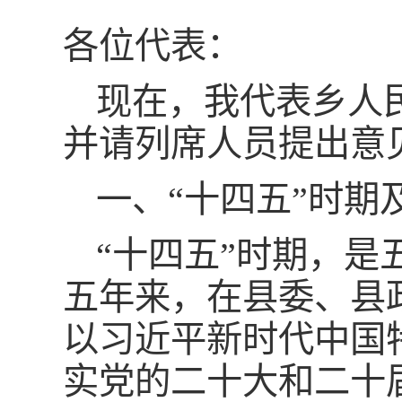
各位代表：
现在，我代表乡人
并请列席人员提出意
一、“十四五”时期及
“十四五”时期，
五年来，在县委、县
以习近平新时代中国
实党的二十大和二十