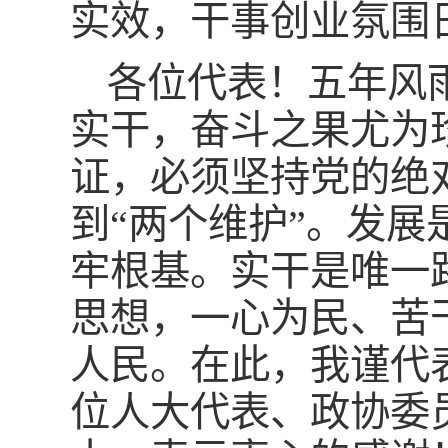
实效，干事创业氛围
各位代表！五年风
实干，奋斗之果尤为
证，必须坚持党的绝
到“两个维护”。发
牢根基。实干是唯一
思想，一心为民、苦
人民。在此，我谨代
位人大代表、政协委