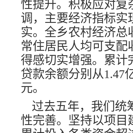
性提升。积极应对复
调，主要经济指标实
实。全乡农村经济总收入
常住居民人均可支配收入
得感切实增强。累计
贷款余额分别从1.47亿
元。
过去五年，我们统
性完善。坚持以项目