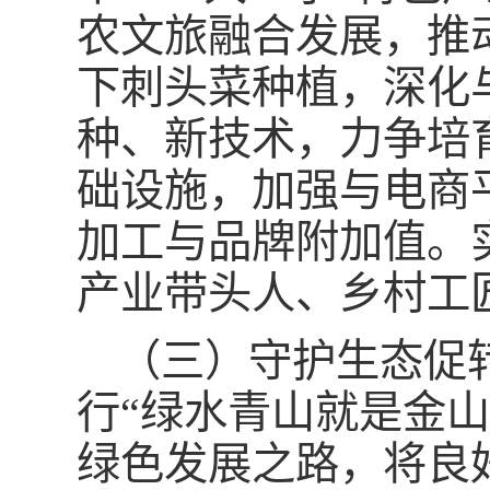
农文旅融合发展，推
下刺头菜种植，深化
种、新技术，力争培
础设施，加强与电商
加工与品牌附加值。
产业带头人、乡村工
（三）守护生态促
行“绿水青山就是金
绿色发展之路，将良