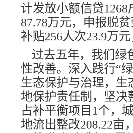
计发放小额信贷1268
87.78万元，申报脱
补贴256人次23.9
过去五年，我们绿
性改善。深入践行“
生态保护与治理，生
地保护责任制，坚决
占补平衡项目1个，
地流出整改208.22