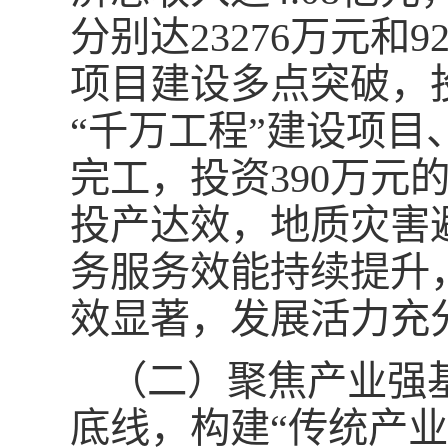
分别达23276万元和
项目建设多点突破，投
“千万工程”建设项目
完工，投资390万
投产达效，地质灾害
务服务效能持续提升
效显著，发展活力充
（二）聚焦产业强
底线，构建“传统产