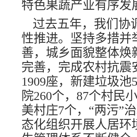
特色果蔬产业有序发
过去五年，我们协
性推进。坚持多措并
善，城乡面貌整体焕
完善，完成农村抗震
1909座，新建垃圾
院260个，87个村
美村庄7个，“两污”
态化组织开展人居环