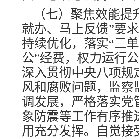
（七）聚焦效能提
就办、马上反馈”要
持续优化，落实“三单
公”经费，权力运行
深入贯彻中央八项规
风和腐败问题，监察
调发展，严格落实党
象防震等工作有序推
用充分发挥。自觉接