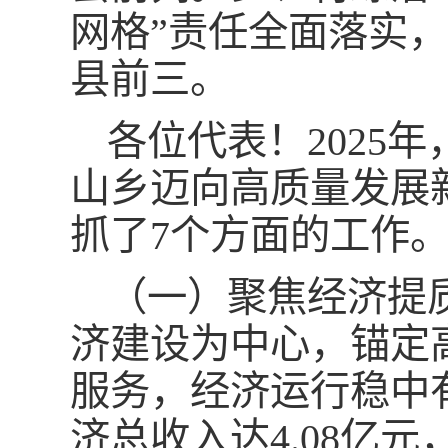
网格”责任全面落实，
县前三。
各位代表！2025
山乡迈向高质量发展
抓了7个方面的工作
（一）聚焦经济提
济建设为中心，锚定
服务，经济运行稳中有
济总收入达4.08亿