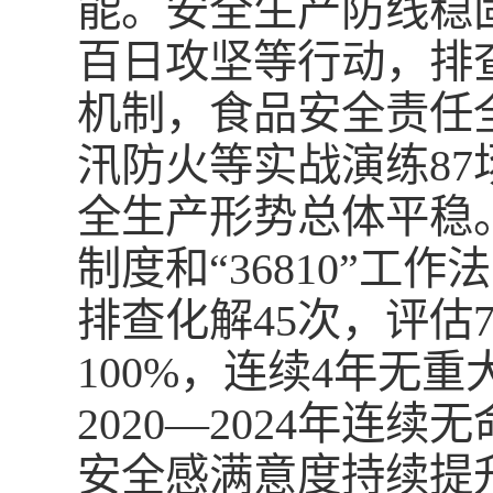
能。安全生产防线稳
百日攻坚等行动，排查整
机制，食品安全责任
汛防火等实战演练87
全生产形势总体平稳。
制度和“36810”
排查化解45次，评估
100%，连续4年无
2020—2024年
安全感满意度持续提