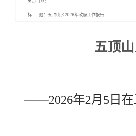
著录日期：
标 题：五顶山乡2026年政府工作报告
五顶山
——2026年2月5