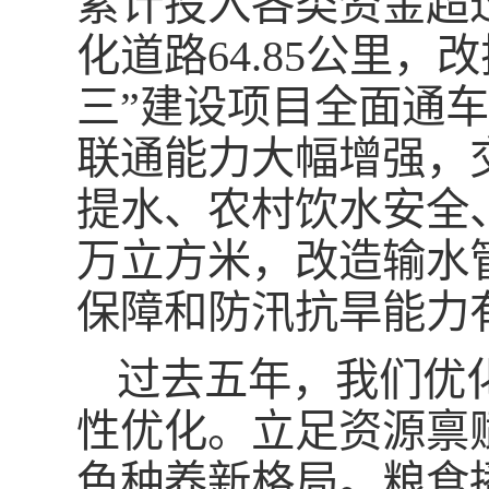
累计投入各类资金超
化道路64.85公里，
三”建设项目全面通车
联通能力大幅增强，
提水、农村饮水安全
万立方米，改造输水
保障和防汛抗旱能力
过去五年，我们优
性优化。立足资源禀赋
色种养新格局。粮食