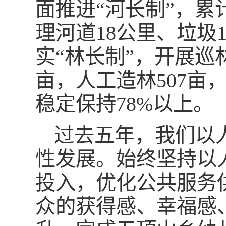
面推进“河长制”，累
理河道18公里、垃圾
实“林长制”，开展巡
亩，人工造林507亩
稳定保持78%以上。
过去五年，我们以
性发展。始终坚持以
投入，优化公共服务
众的获得感、幸福感