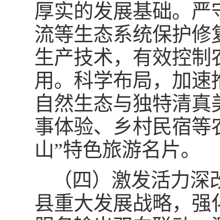
厚实的发展基础。严
流等生态系统保护修
生产技术，有效控制
用。科学布局，加速
自然生态与独特清真
事体验、乡村民宿等
山”特色旅游名片。
（四）激发活力深
县重大发展战略，强