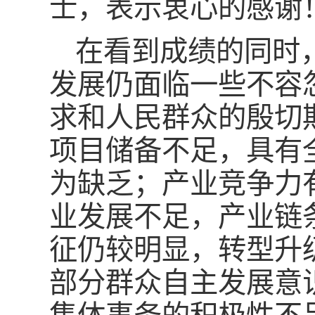
士，表示衷心的感谢
在看到成绩的同时
发展仍面临一些不容
求和人民群众的殷切
项目储备不足，具有
为缺乏；产业竞争力
业发展不足，产业链
征仍较明显，转型升
部分群众自主发展意