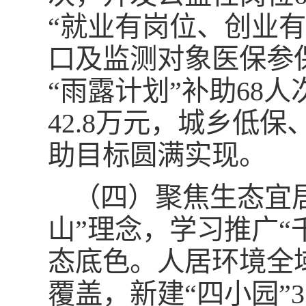
“就业有岗位、创业
口及监测对象医保参保
“雨露计划”补助68人
42.8万元，城乡低
助目标圆满实现。
（四）聚焦生态宜
山”理念，学习推广“
态底色。人居环境全
覆盖，新建“四小园”