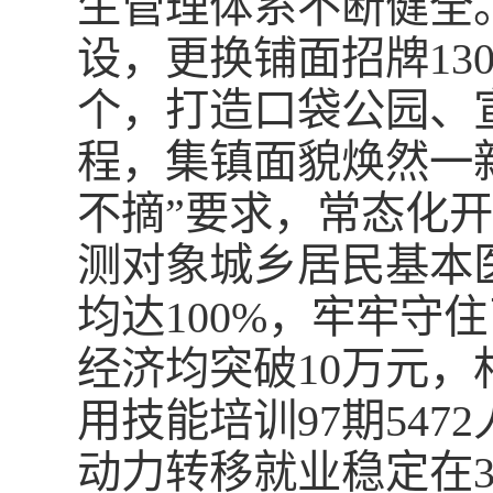
生管理体系不断健全
设，更换铺面招牌130
个，打造口袋公园、
程，集镇面貌焕然一
不摘”要求，常态化
测对象城乡居民基本
均达100%，牢牢守
经济均突破10万元
用技能培训97期547
动力转移就业稳定在3