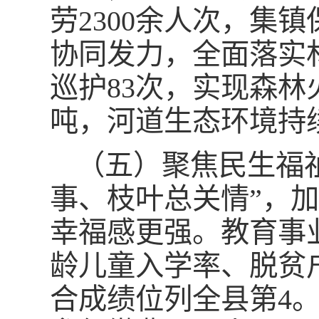
劳2300余人次，集
协同发力，全面落实
巡护83次，实现森林
吨，河道生态环境持
（五）聚焦民生福
事、枝叶总关情”，
幸福感更强。教育事
龄儿童入学率、脱贫户
合成绩位列全县第4