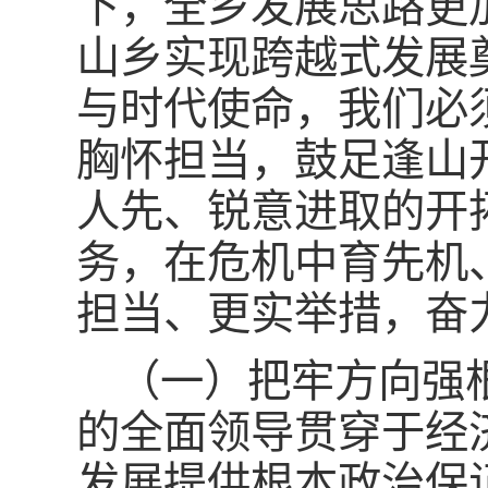
下，全乡发展思路更
山乡实现跨越式发展
与时代使命，我们必
胸怀担当，鼓足逢山
人先、锐意进取的开
务，在危机中育先机
担当、更实举措，奋
（一）把牢方向强
的全面领导贯穿于经
发展提供根本政治保