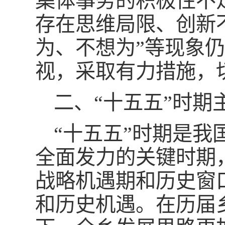
集体事务的积极性不
存在思维局限、创新
为、不想为”等现象
视，采取有力措施，
二、“十五五”时期
“十五五”时期是
全面发力的关键时期
战略机遇期和历史窗
和历史机遇。在历届