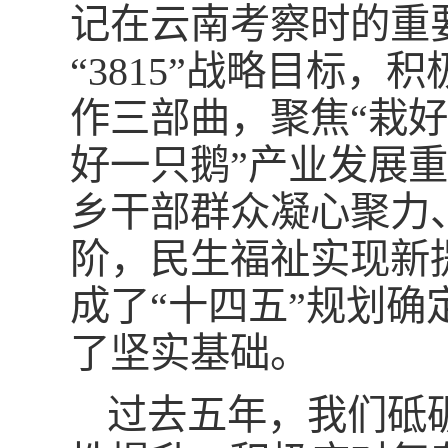
记在
云南
考察时的重
“3815”战略目标，
作三部曲，聚焦“栽
好一只鹅”产业发展重
乡干部群众凝心聚力
阶，民生福祉实现新
成了“十四五”规划
了坚实基础。
过去五年，我们砥