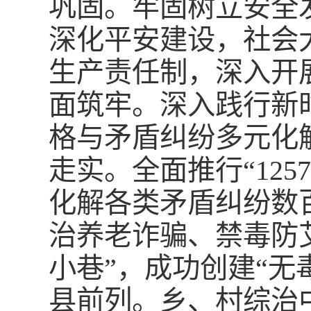
巩固。牢固树立安全
深化平安建设，社会
生产责任制，深入开
面筑牢。深入践行新时
格与矛盾纠纷多元化
走实。全面推行“12
化解各类矛盾纠纷数
治养老诈骗、禁毒防
小巷”，成功创建“无
县前列。乡、村综治