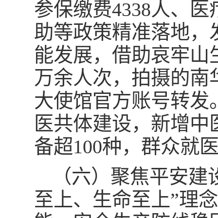
参保缴费4338人、
助等政策精准落地，发
能发展，借助哀牢山生
万余人次，拍摄的南
大使馆官方账号转发
医共体建设，新增中
备超100种，群众就
（六）聚焦平安建
至上、生命至上”理