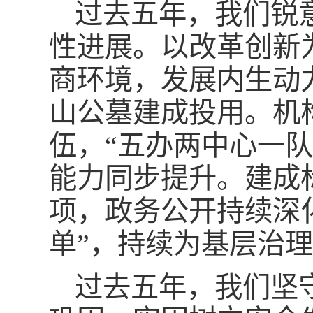
过去五年，我们锐
性进展。以改革创新
商环境，发展内生动
山公墓建成投用。机
伍，“五办两中心一
能力同步提升。建成
项，政务公开持续深
单”，持续为基层治
过去五年，我们坚