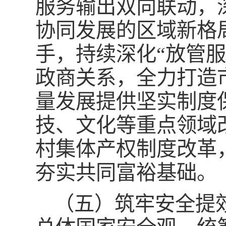
服务输出双向联动，
协同发展的区域新格
手，持续深化“放管
政商关系，全力打造
量发展提供坚实制度
技、文化等重点领域
村集体产权制度改革
夯实共同富裕基础。
（五）筑牢安全提