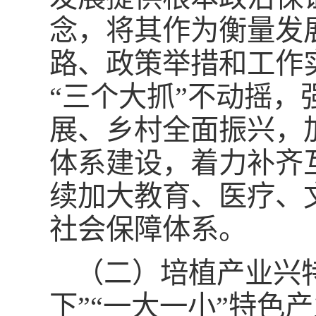
念，将其作为衡量发
路、政策举措和工作
“三个大抓”不动摇
展、乡村全面振兴，
体系建设，着力补齐
续加大教育、医疗、
社会保障体系。
（二）培植产业兴
下”“一大一小”特色