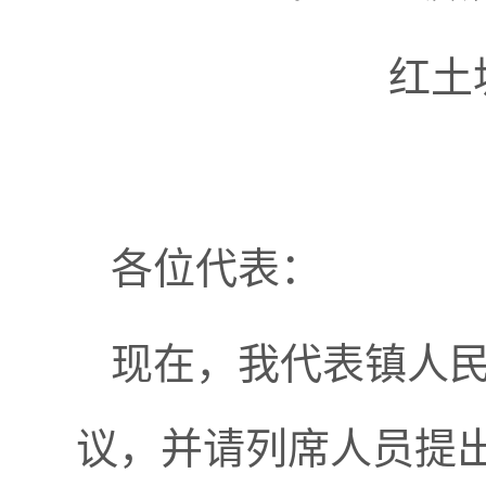
红土
各位代表：
现在，我代表镇人
议，并请列席人员提