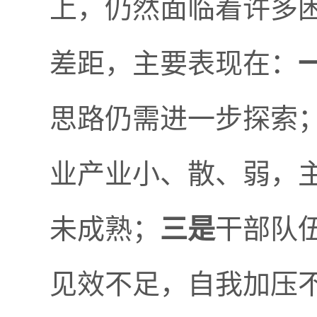
上，仍然面临着许多
差距，主要表现在：
思路仍需进一步探索
业产业小、散、弱，
未成熟；
三是
干部队
见效不足，自我加压