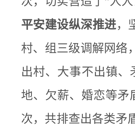
次，
切
实营造了
“
人人
平安建设纵深推进
，
村、组三级调解网络
出村、大事不出镇、
地、欠薪、婚恋等矛
次，共排查出各类矛