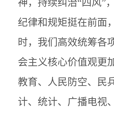
神，持续纠治
“
四风
”
纪律和规矩挺在前面
时，我们高效统筹各
会主义核心价值观更
教育、人民防空、民
计、统计、广播电视