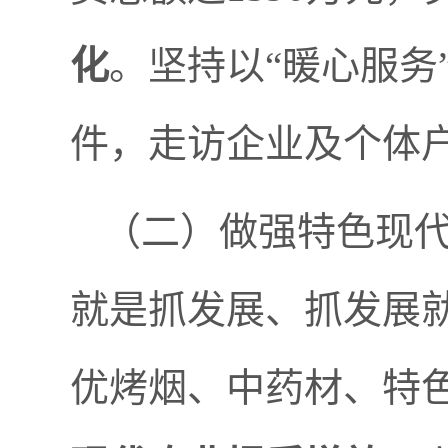
化
。坚持以
“
暖心服务
件，走访企业及个体
（二）做强特色现
就是抓发展、抓发展
优烤烟、中药材、特