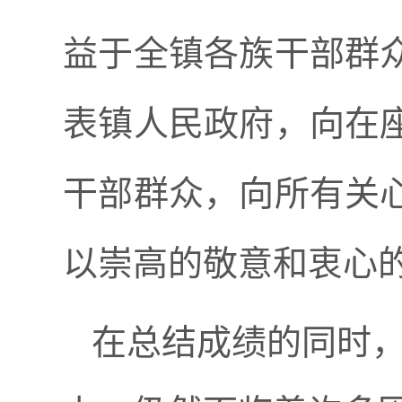
益于全镇各族干部群
表镇人民政府，向在
干部群众，向所有关
以崇高的敬意和衷心
在总结成绩的同时