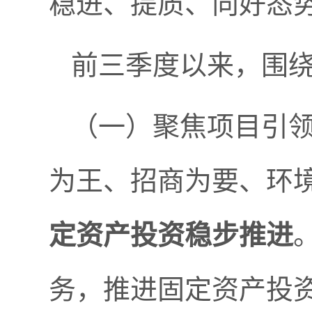
稳进、提质、向好态
前三季度以来，围
（一）
聚焦项目引
为王、招商为要、环
定资产投资稳步推进
务，推进固定资产投