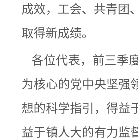
成效，工会、共青团
取得新成绩。
各位代表，前三季
为核心的党中央坚强
想的科学指引，得益
益于镇人大的有力监