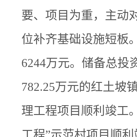
要、项目为重，主动
位补齐基础设施短板
6244
万元。储备总投
782.25
万元的红土坡
理工程项目顺利竣工
工程
”
示范村项目
顺利