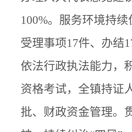
100%
。
服务环境持续
受理事项
17
件、办结
1
依法行政执法能力，
资格考试，全镇持证
批、财政资金管理
。