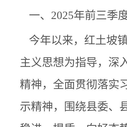
一、
2025年前三季
今年以来，红土坡
主义思想为指导，
深
精神，全面贯彻落实
示精神
，
围绕县委、