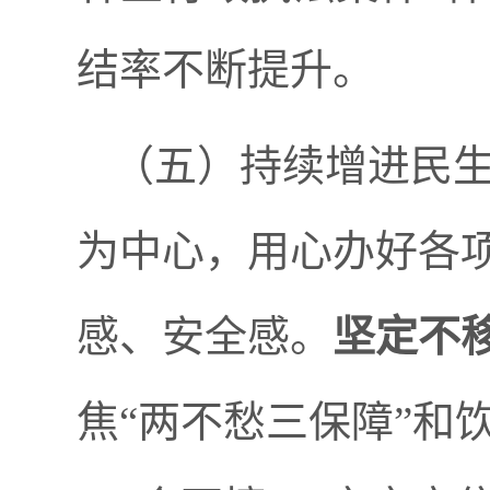
结率不断提升。
（五）
持续增进民
为中心，用心办好各
感、安全感。
坚定不
焦
“
两不愁三保障
”
和