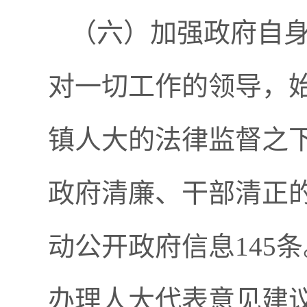
（六）加强政府自
对一切工作的领导，
镇人大的法律监督之
政府清廉、干部清正
动公开政府信息
145
条
办理人大代表意见建