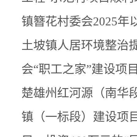
镇簪花村委会
2025
年
土坡镇人居环境整治
会
“
职工之家
”
建设项
楚雄州红河源（南华
镇（一标段）建设项