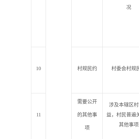
况
10
村规民约
村委会村规
需要公开
涉及本辖区村
11
的其他事
益，村民普遍
其他事项
项