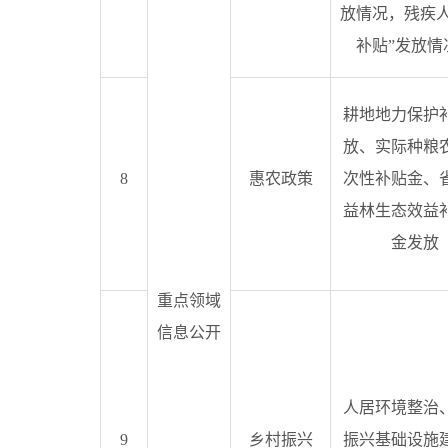
放情况，残疾人
补贴”发放情
耕地地力保护
放、实际种粮
8
惠农政策
次性补贴金、
益林生态效益
金发放
重点领域
信息公开
人居环境整治
9
乡村振兴
振兴基础设施