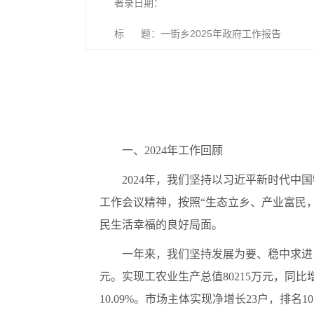
著录日期：
标 题：一街乡2025年政府工作报告
一、2024年工作回顾
2024年，我们坚持以习近平新时代
工作会议精神，按照“生态立乡、产业富民
民生活幸福的良好局面。
一年来，我们坚持发展为要、稳中求进
元。实现工农业生产总值80215万元，同比增长
10.09%。市场主体实现净增长23户，排名1