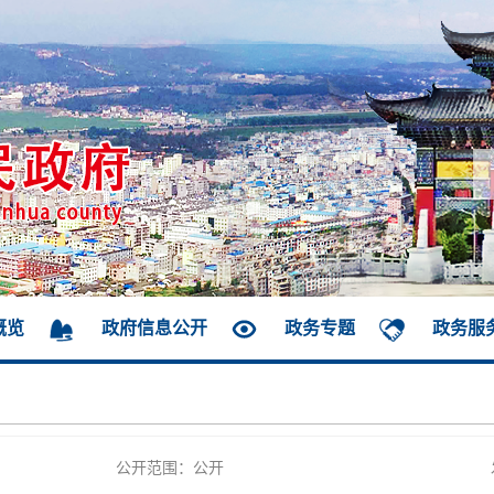
概览
政府信息公开
政务专题
政务服
公开范围：公开