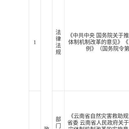
法
《中共中央
国务院关于推
律
1
体制机制改革的意见》《
法
例》（国务院令
规
《云南省自然灾害救助规
部
省委
云南省人民政府关于
门