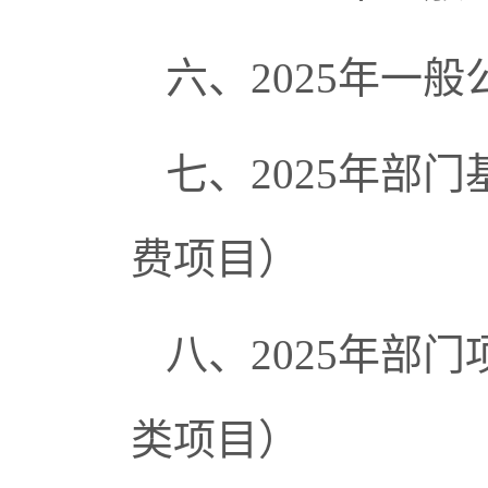
六、
2025年一
七、
2025年部
费项目）
八、
2025年部
类项目）