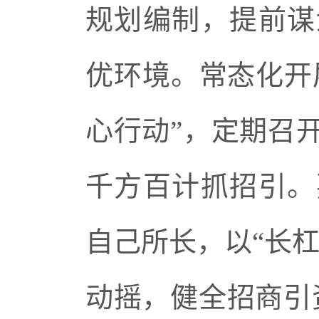
规划编制，提前谋
优环境。常态化开
心行动”，定期召
千方百计抓招引。
自己所长，以“长
动摇，健全招商引