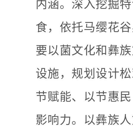
内涵。深入挖掘特
食，依托马缨花谷
要以菌文化和彝族
设施，规划设计松
节赋能、以节惠民
影响力。以彝族人