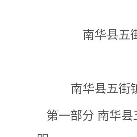
南华县五
南华县五街
第一部分
南华县