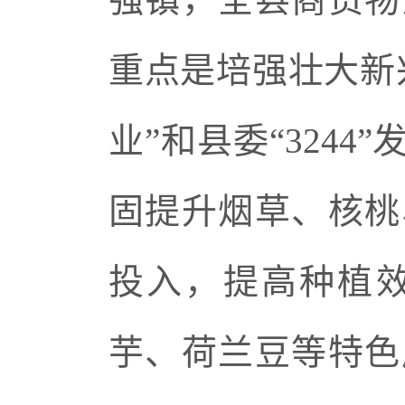
重点是培强壮大新
业”和县委“324
固提升烟草、核桃
投入，提高种植
芋、荷兰豆等特色