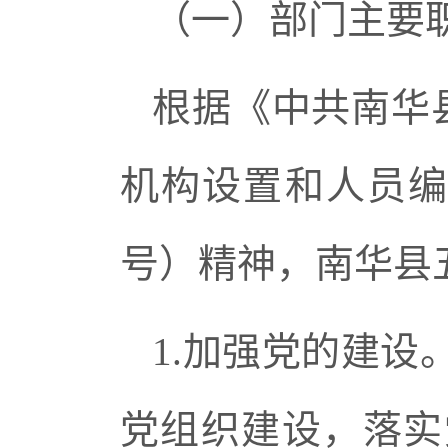
（一）部门主要
根据《中共南华
机构设置和人员编制
号）精神，南华县
1.加强党的建
党组织建设，落实