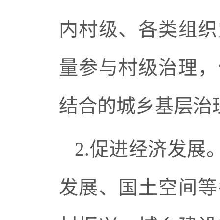
内村级、各类组织
量参与村级治理，
结合的城乡基层治
2.促进经济发
发展、国土空间等