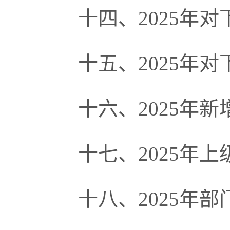
十四、
2025年
十五、
2025年
十六、
2025年
十七、
2025年
十八、
2025年