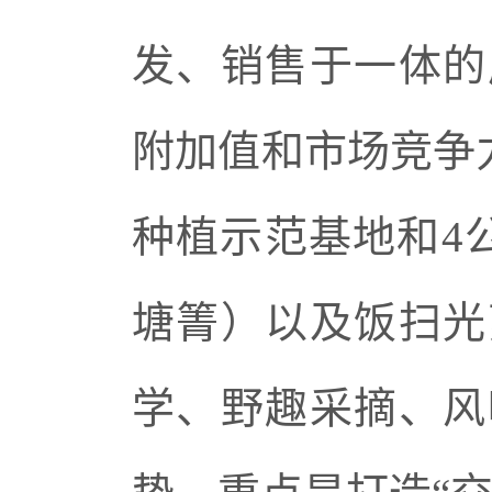
发、销售于一体的
附加值和市场竞争力
种植示范基地和4公
塘箐）以及饭扫光
学、野趣采摘、风