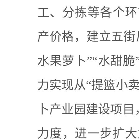
工、分拣等各个环
产价格，建立五街
水果萝卜”“水甜脆
力实现从“提篮小卖
卜产业园建设项目，
力度，进一步扩大