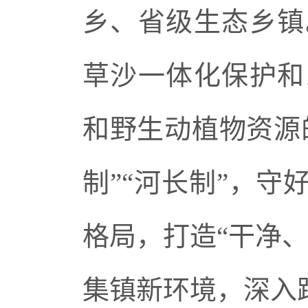
乡、省级生态乡镇
草沙一体化保护和
和野生动植物资源
制”“河长制”，
格局，打造“干净
集镇新环境，深入