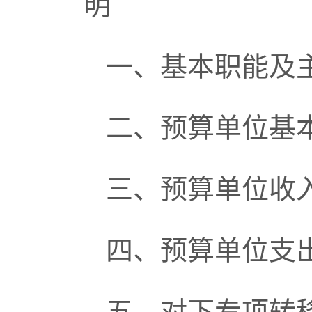
明
一、基本职能及
二、预算单位基
三、预算单位收
四、预算单位支
五、对下专项转