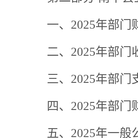
一、
2025年部
二、
2025年部
三、
2025年部
四、
2025年部
五、
2025年一