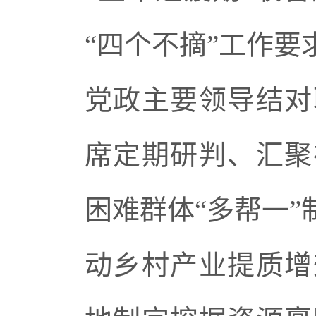
“四个不摘”工作
党政主要领导结对
席定期研判、汇聚
困难群体“多帮一
动乡村产业提质增