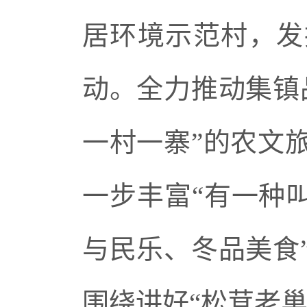
居环境示范村，发
动。全力推动集镇
一村一寨”的农文
一步丰富“有一种
与民乐、冬品美食
围绕讲好“松茸老