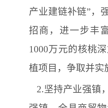
产业建链补链”，
招商，进一步丰
1000万元的核桃
植项目，争取并实施
2.坚持产业强
强镇，全县商贸物