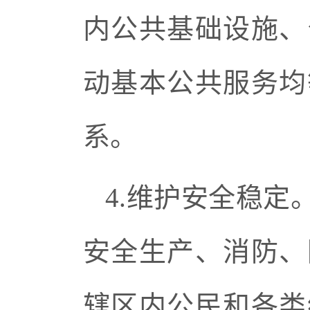
内公共基础设施、
动基本公共服务均
系。
4.维护安全稳
安全生产、消防、
辖区内公民和各类