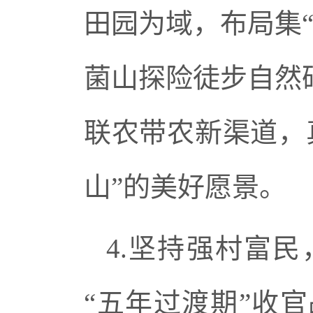
田园为域，布局集
菌山探险徒步自然
联农带农新渠道，
山”的美好愿景。
4.坚持强村富
“五年过渡期”收