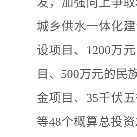
发，加强向上争取
城乡供水一体化建设
设项目、1200
目、500万元的
金项目、35千伏五
等48个概算总投资