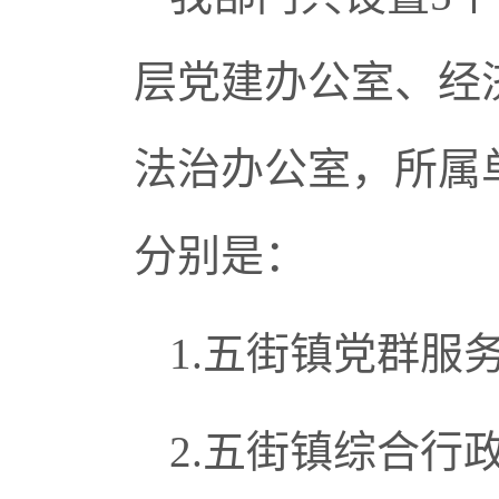
层党建办公室、经
法治办公室，所属
分别是：
1.五街镇党群服
2.五街镇综合行