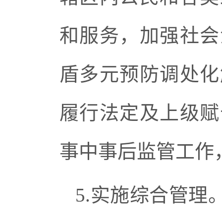
和服务，加强社会
盾多元预防调处化
履行法定及上级赋
事中事后监管工作
5.实施综合管