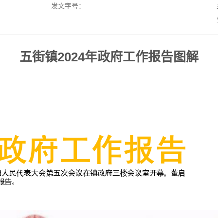
发文字号：
五街镇2024年政府工作报告图解