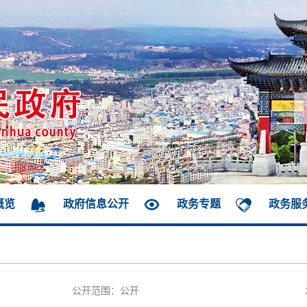
概览
政府信息公开
政务专题
政务服
公开范围：公开