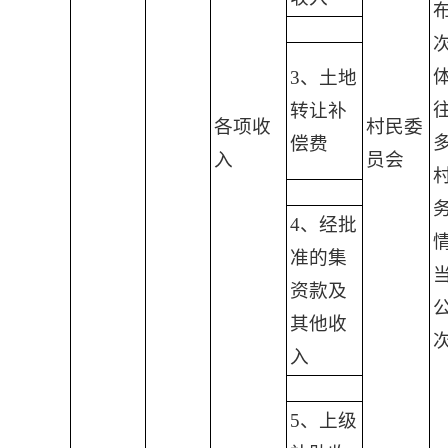
3、土地
转让补
各项收
村民委
偿费
入
员会
4、经批
准的集
资款及
其他收
入
5、上级