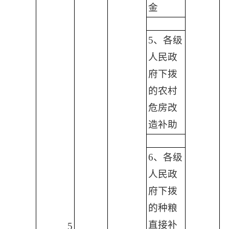
金
5、各级
人民政
府下拨
的农村
危房改
造补助
6、各级
人民政
府下拨
的种粮
直接补
5