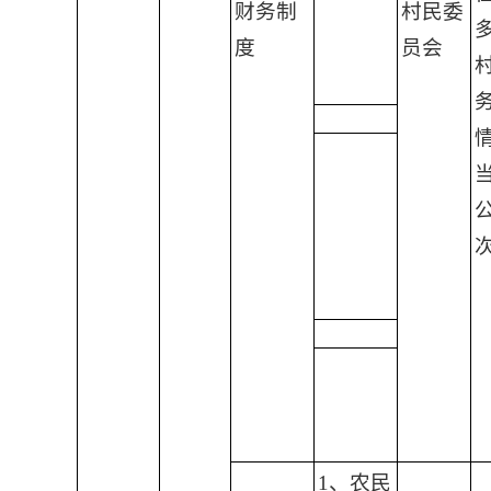
财务制
村民委
度
员会
1、农民