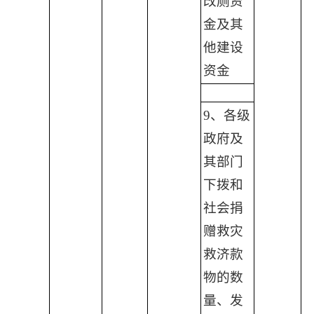
改厕资
金及其
他建设
资金
9、各级
政府及
其部门
下拨和
社会捐
赠救灾
救济款
物的数
量、发