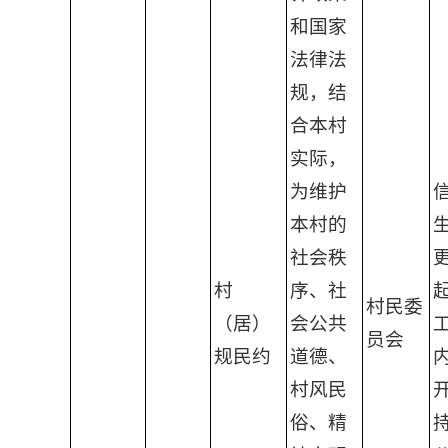
和国家
法律法
规，结
合本村
实际，
为维护
本村的
社会秩
村
序、社
起
村民委
（居）
会公共
员会
规民约
道德、
村风民
俗、精