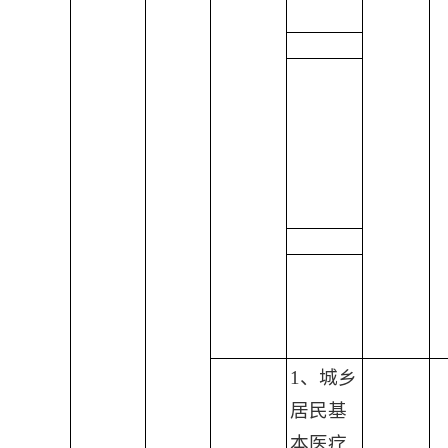
1、城乡
居民基
本医疗