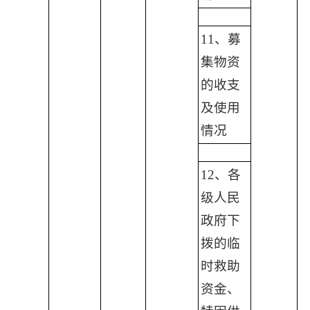
11、募
集物资
的收支
及使用
情况
12、各
级人民
政府下
拨的临
时救助
资金、