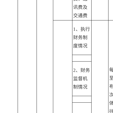
讯费及
交通费
1、执行
财务制
度情况
2、财务
监督机
制情况