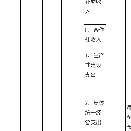
补助收
入
6、合作
社收入
1、生产
性建设
支出
2、集体
统一经
营支出