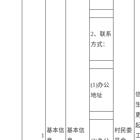
2、联系
方式：
(1)办公
地址
起
基本信
基本信
村民委
1