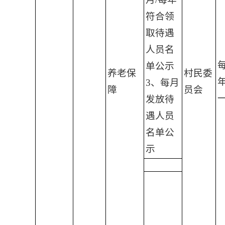
符合领
取待遇
人员名
单公示
养老保
村民委
3、每月
障
员会
发放待
遇人员
名单公
示