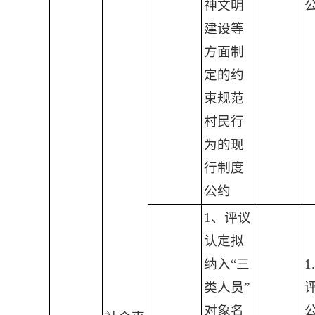
神文明
建设等
方面制
定的约
束规范
村民行
为的现
行制度
公约
1、评议
认定拟
纳入“三
1
类人员”
对象名