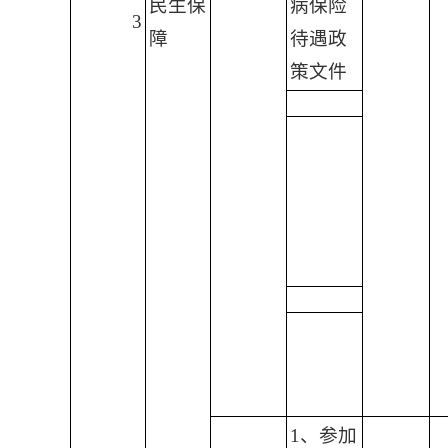
民生保
病保险
3
障
待遇政
策文件
1、参加