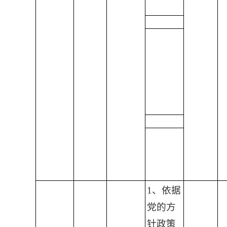
1、依据
党的方
针政策