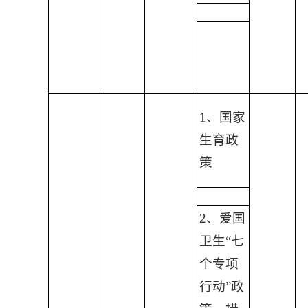
1、国家
生育政
策
2、爱国
卫生“七
个专项
行动”政