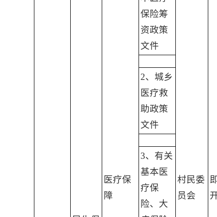
保险筹
资政策
文件
2、城乡
医疗救
助政策
文件
3、有关
基本医
医疗保
村民委
疗保
障
员会
险、大