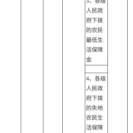
3、各级
人民政
府下拨
的农民
最低生
活保障
金
4、各级
人民政
府下拨
的失地
农民生
活保障