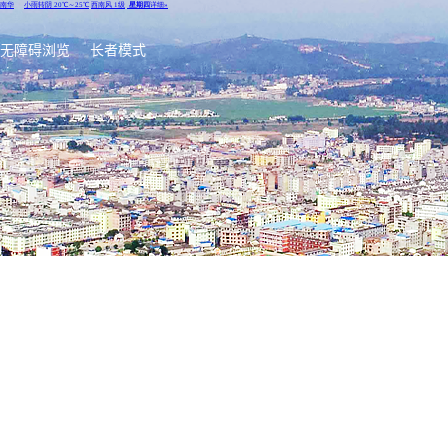
无障碍浏览
长者模式