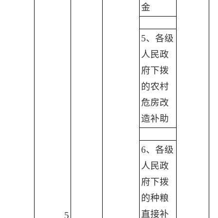
金
5、各级
人民政
府下拨
的农村
危房改
造补助
6、各级
人民政
府下拨
的种粮
直接补
5