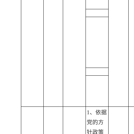
1、依据
党的方
针政策