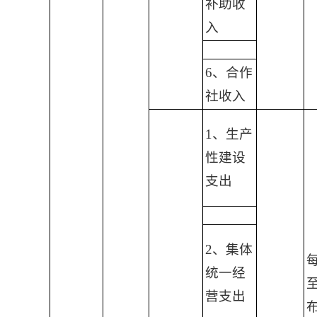
补助收
入
6、合作
社收入
1、生产
性建设
支出
2、集体
统一经
营支出