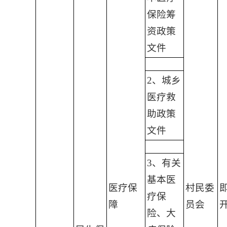
保险筹
资政策
文件
2、城乡
医疗救
助政策
文件
3、有关
基本医
医疗保
村民委
疗保
障
员会
险、大