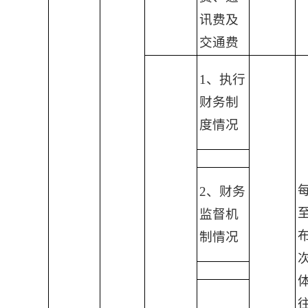
讯费及
交通费
1、执行
财务制
度情况
2、财务
监督机
制情况