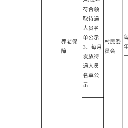
符合领
取待遇
人员名
单公示
养老保
村民委
3、每月
障
员会
发放待
遇人员
名单公
示