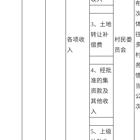
3、土地
转让补
各项收
村民委
偿费
入
员会
4、经批
准的集
资款及
其他收
入
5、上级