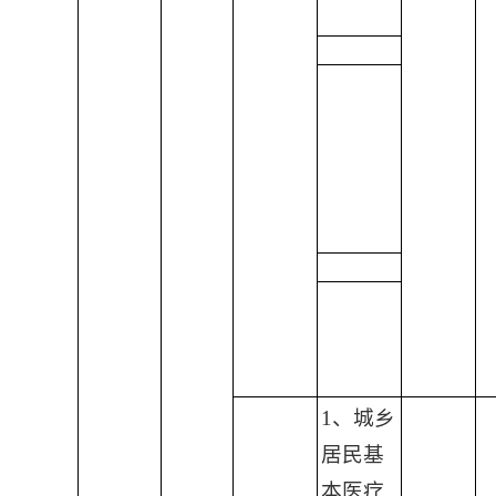
1、城乡
居民基
本医疗