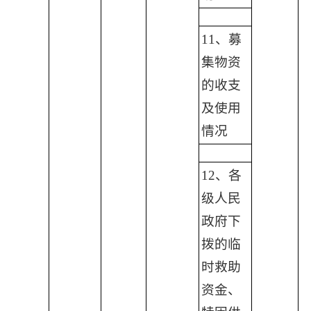
11、募
集物资
的收支
及使用
情况
12、各
级人民
政府下
拨的临
时救助
资金、