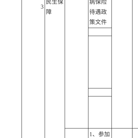
民生保
病保险
3
障
待遇政
策文件
1、参加