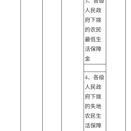
3、各级
人民政
府下拨
的农民
最低生
活保障
金
4、各级
人民政
府下拨
的失地
农民生
活保障