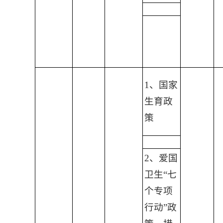
1、国家
生育政
策
2、爱国
卫生“七
个专项
行动”政