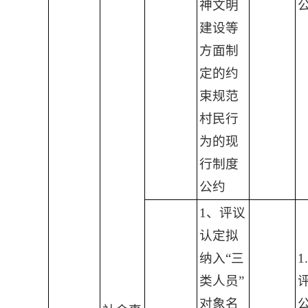
神文明
建设等
方面制
定的约
束规范
村民行
为的现
行制度
公约
1、评议
认定拟
纳入“三
1
类人员”
对象名