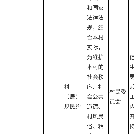
和国家
法律法
规，结
合本村
实际，
为维护
本村的
社会秩
村
序、社
起
村民委
（居）
会公共
员会
规民约
道德、
村风民
俗、精