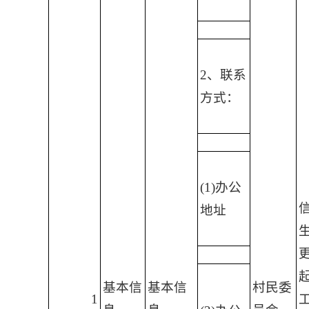
2、联系
方式：
(1)办公
地址
起
基本信
基本信
村民委
1