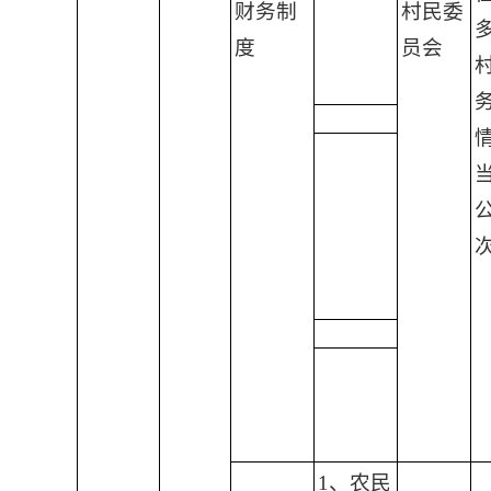
财务制
村民委
度
员会
1、农民