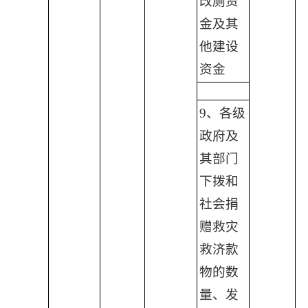
改厕资
金及其
他建设
资金
9、各级
政府及
其部门
下拨和
社会捐
赠救灾
救济款
物的数
量、发