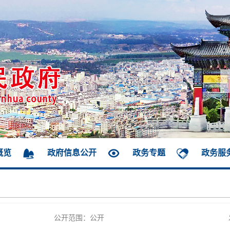
概览
政府信息公开
政务专题
政务服
公开范围：公开