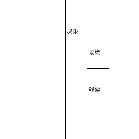
决策
政策
解读