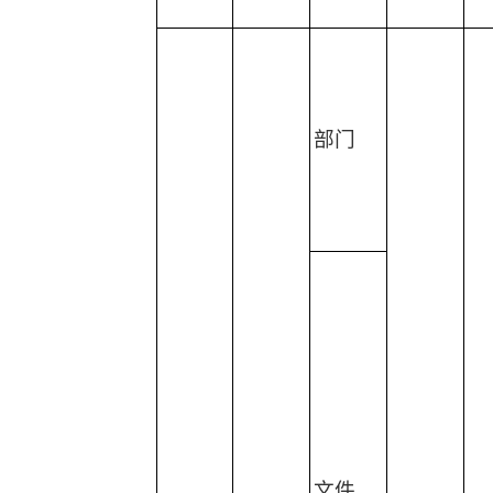
部门
文件