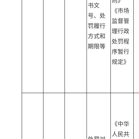
则》
书文
《市场
号、处
监督管
罚履行
理行政
方式和
处罚程
期限等
序暂行
规定》
《中华
人民共