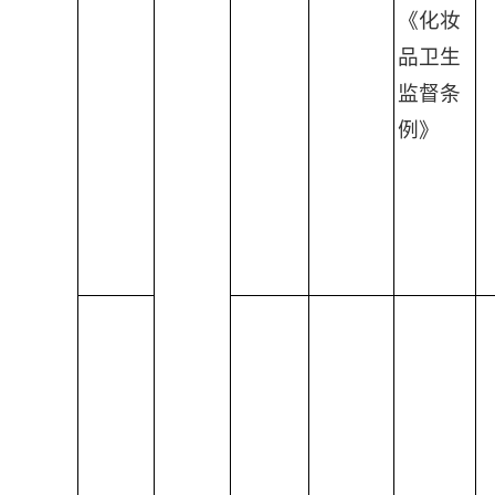
《化妆
品卫生
监督条
例》