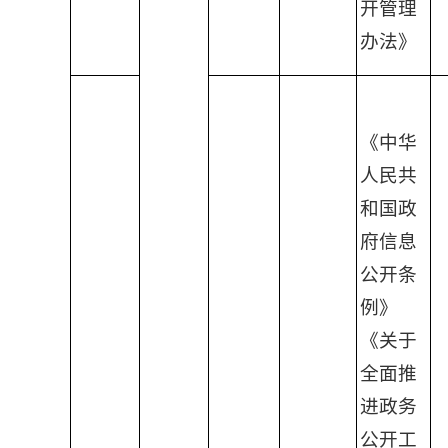
开管理
办法》
《中华
人民共
和国政
府信息
公开条
例》
《关于
全面推
进政务
公开工