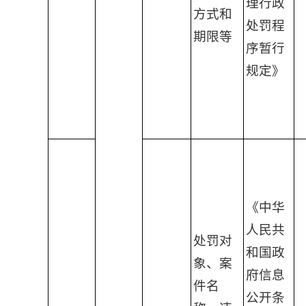
理行政
方式和
处罚程
期限等
序暂行
规定》
《中华
人民共
处罚对
和国政
象、案
府信息
件名
公开条