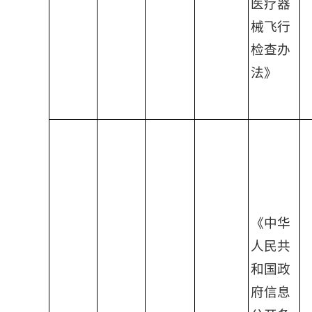
医疗器
械飞行
检查办
法》
《中华
人民共
和国政
府信息