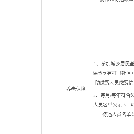
1、参加城乡居民
保险享有村（社区
助缴费人员缴费情
养老保障
2、每月/每年符合
人员名单公示 3、
待遇人员名单