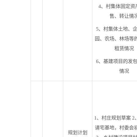
4、村集体固定资
售、转让情
5、村集体土地、
园、农场、林场等
租赁情况
6、基建项目的发
情况
1、村庄规划草案 2
请宅基地，村委会
规划计划