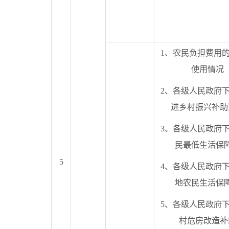
1、农民负担费用
使用情况
2、各级人民政府
进乡村振兴补助
3、各级人民政府
民最低生活保
5
4、各级人民政府
地农民生活保
5、各级人民政府
村危房改造补