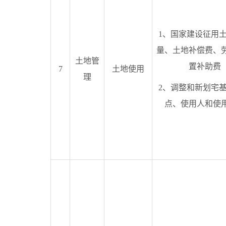
1、国家建设征用
量、土地补偿费、
土地管
置补助费
7
土地使用
理
2、调整和新划宅
点、使用人和使