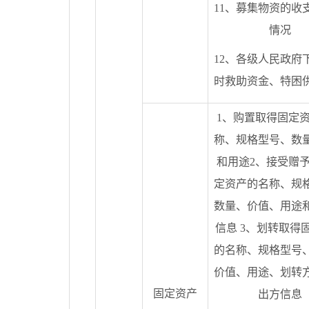
11、募集物资的收
情况
12、各级人民政府
时救助资金、特困
1、购置取得固定
称、规格型号、数
和用途2、接受赠
定资产的名称、规
数量、价值、用途
信息 3、划转取得
的名称、规格型号
价值、用途、划转
固定资产
出方信息