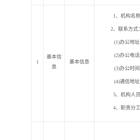
1、机构名
2、联系方式
(1)办公地址
(2)办公电话
基本信
1
基本信息
息
(3)办公时间
(4)通信地址
3、机构人
4、职责分