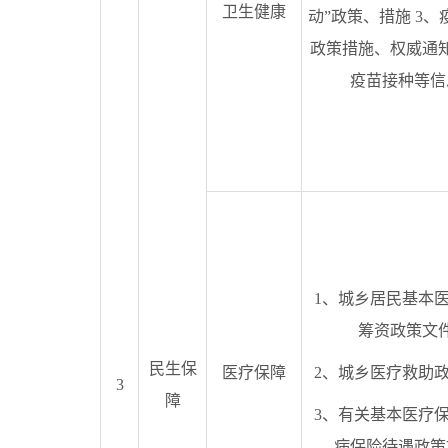
卫生健康
动”政策、措施 3、
政策措施、权威通
疫苗接种等信
1、城乡居民基本
筹资政策文
民生保
医疗保障
2、城乡医疗救助
3
障
3、有关基本医疗
病保险待遇政策