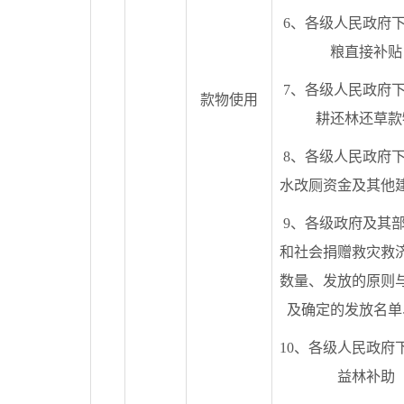
6、各级人民政府
粮直接补贴
7、各级人民政府
款物使用
耕还林还草款
8、各级人民政府
水改厕资金及其他
9、各级政府及其
和社会捐赠救灾救
数量、发放的原则
及确定的发放名单
10、各级人民政府
益林补助