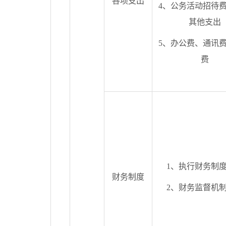
各项支出
4、公务活动招待
其他支出
5、办公费、通讯
费
1、执行财务制
财务制度
2、财务监督机