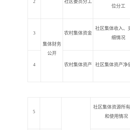
2
社区委员分工
位分工
社区集体收入、
3
农村集体资金
细情况
集体财务
公开
4
农村集体资产
社区集体资产净
社区集体资源所
5
和使用情况