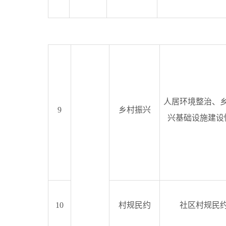
人居环境整治、
9
乡村振兴
兴基础设施建设
10
村规民约
社区村规民