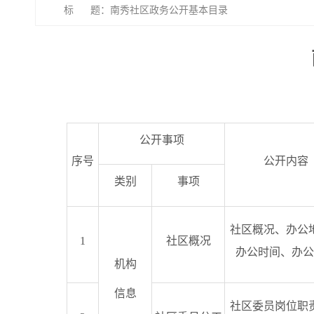
标 题：南秀社区政务公开基本目录
公开事项
序号
公开内容
类别
事项
社区概况、办公
1
社区概况
办公时间、办公
机构
信息
社区委员岗位职