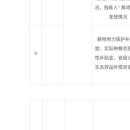
况，残疾人
“
两
发放情况
耕地地力保护补
放、实际种粮农
8
性补贴金、省级
生态效益补偿资