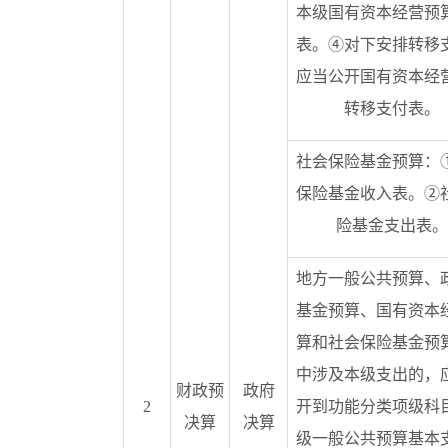
本级国有资本经营预
表。④对下安排转移
应当公开国有资本经
转移支付表。
社会保险基金预算：
保险基金收入表。②
险基金支出表。
地方一般公共预算、
基金预算、国有资本
算和社会保险基金预
中涉及本级支出的，
财政预
政府
2
开到功能分类项级科
决算
决算
级一般公共预算基本