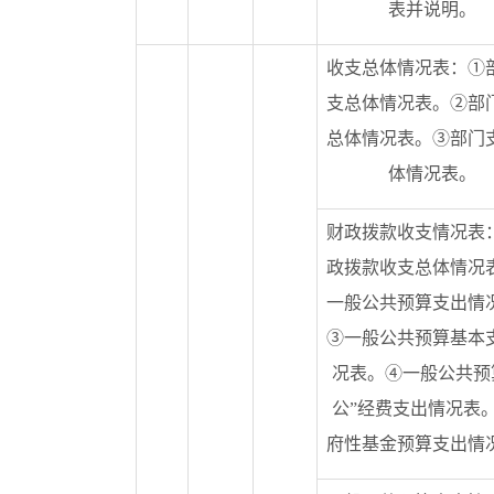
表并说明。
收支总体情况表：①
支总体情况表。②部
总体情况表。③部门
体情况表。
财政拨款收支情况表
政拨款收支总体情况
一般公共预算支出情
③一般公共预算基本
况表。④一般公共预
公”经费支出情况表
府性基金预算支出情