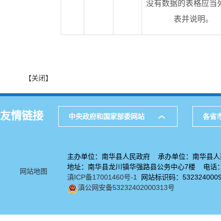
没有数据的表格应当
表并说明。
【关闭】
友情链接
中央政府和国家部委网站
各省
主办单位：南华县人民政府 承办单位：南华县人
地址：南华县龙川镇华强路县公务中心7楼 电话：08
网站地图
滇ICP备17001460号-1
网站标识码：532324000
滇公网安备53232402000313号