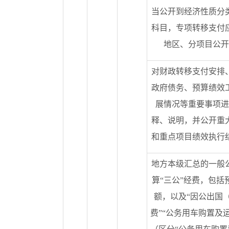
当公开到经济性质分
科目，专项转移支付
地区、分项目公开
对财政转移支付安排
政府债务、预算绩效
展情况等重要事项进
释、说明，并公开重
和重点项目绩效执行
地方本级汇总的一般
算“三公”经费，包括
额，以及“因公出国
费”“公务用车购置及