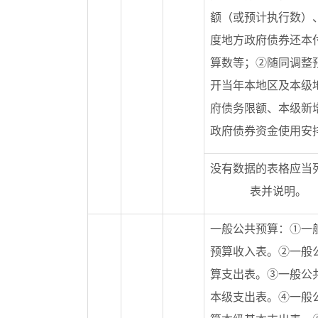
额（或预计执行数）
度地方政府债券还本
算数等；②随同调整
开当年本地区及本级
府债务限额、本级新
政府债券资金使用安
没有数据的表格应当
表并说明。
一般公共预算：①一
预算收入表。②一般
算支出表。③一般公
本级支出表。④一般