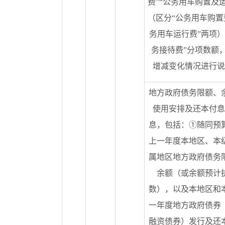
费”“公务用车购置及
（区分“公务用车购置
务用车运行费”两项）
务接待费”分项数额
增减变化情况进行说
地方政府债务限额、
使用安排及还本付息
息，包括：①随同预
上一年度本地区、本
属地区地方政府债务
余额（或余额预计
数），以及本地区和
一年度地方政府债券
融资债券）发行及还