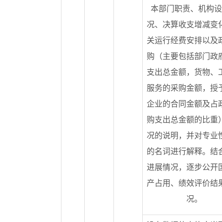
本部门职责、机构设
况、决算收支增减变
关运行经费安排以及
购（主要包括部门政
支出总金额，货物、
服务的采购金额，授
企业的合同金额及占
购支出总金额的比重
况的说明，并对专业
的名词进行解释。结
进展情况，逐步公开
产占用、绩效评价结
况。