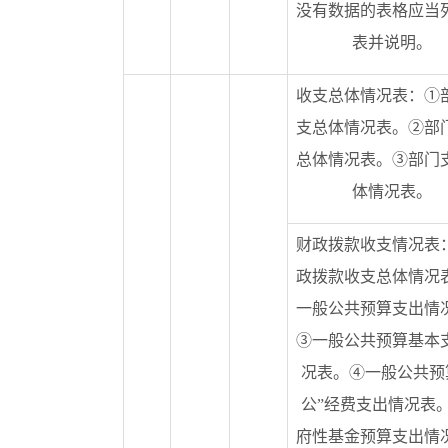
没有数据的表格应当
表并说明。
收支总体情况表：①
支总体情况表。②部
总体情况表。③部门
体情况表。
财政拨款收支情况表
政拨款收支总体情况
一般公共预算支出情
③一般公共预算基本
况表。④一般公共预
公”经费支出情况表
府性基金预算支出情