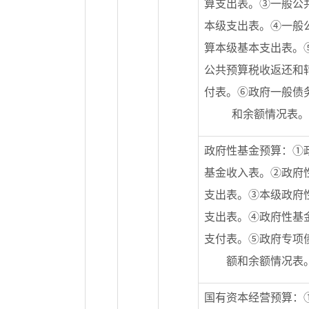
算支出表。③一般公
本级支出表。④一般
算本级基本支出表。
公共预算税收返还和
付表。⑥政府一般债
和余额情况表。
政府性基金预算：①
基金收入表。②政府
支出表。③本级政府
支出表。④政府性基
支付表。⑤政府专项
额和余额情况表
国有资本经营预算：