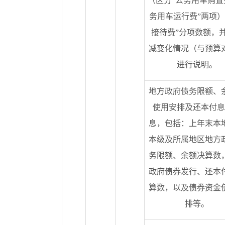
（区分“公务用车购置
务用车运行费”两项）
接待费”分项数额，
减变化情况（与预算
进行说明。
地方政府债务限额、
使用安排及还本付息
息，包括：上年末本
本级及所属地区地方
务限额、余额决算数
政府债券发行、还本
算数，以及债券资金
排等。