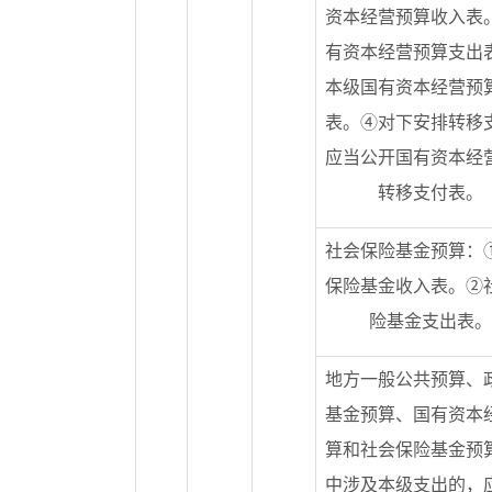
资本经营预算收入表
有资本经营预算支出
本级国有资本经营预
表。④对下安排转移
应当公开国有资本经
转移支付表。
社会保险基金预算：
保险基金收入表。②
险基金支出表。
地方一般公共预算、
基金预算、国有资本
算和社会保险基金预
中涉及本级支出的，