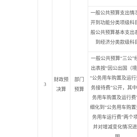
一般公共预算支出情
开到功能分类项级科
般公共预算基本支出
到经济分类款级科
一般公共预算“三公”
出表按“因公出国（境
“公务用车购置及运行
财政预
部门
3
务接待费”公开，其中
决算
预算
务用车购置及运行费
细化到“公务用车购置
务用车运行费”两个
并对增减变化情况进
明。