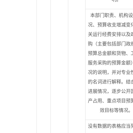
本部门职责、机构设
况、预算收支增减变
关运行经费安排以及
购（主要包括部门政
预算总金额和货物、
服务采购的预算金额
况的说明，并对专业
的名词进行解释。结
进展情况，逐步公开
产占用、重点项目预
效目标等情况。
没有数据的表格应当