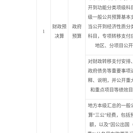
开到功能分类项级科
级一般公共预算基本
财政预
政府
当公开到经济性质分
1
决算
预算
科目，专项转移支付
地区、分项目公开
对财政转移支付安排
政府债务等重要事项
释、说明，并公开重
和重点项目等绩效目
地方本级汇总的一般
算“三公”经费，包括
额，以及“因公出国