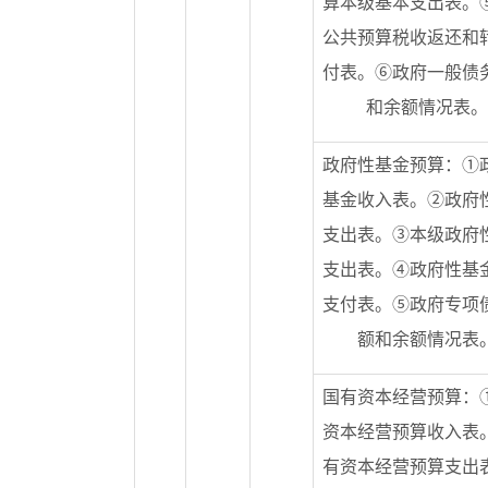
算本级基本支出表。
公共预算税收返还和
付表。⑥政府一般债
和余额情况表。
政府性基金预算：①
基金收入表。②政府
支出表。③本级政府
支出表。④政府性基
支付表。⑤政府专项
额和余额情况表
国有资本经营预算：
资本经营预算收入表
有资本经营预算支出