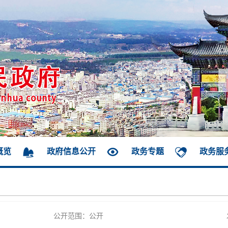
概览
政府信息公开
政务专题
政务服
公开范围：公开