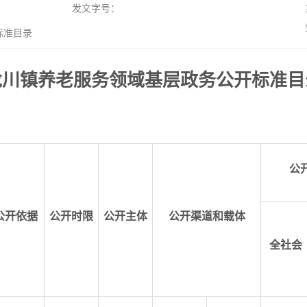
发文字号：
标准目录
龙川镇养老服务领域基层政务公开标准目
公
公开依据
公开时限
公开主体
公开渠道和载体
全社会