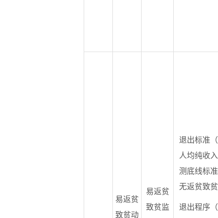
退出标准（
人均纯收入
测底线标准
无返贫致贫
易返贫
易返贫
致贫监
退出程序（
致贫动