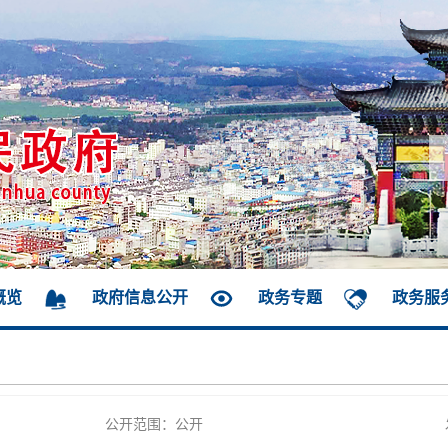
概览
政府信息公开
政务专题
政务服
公开范围：公开