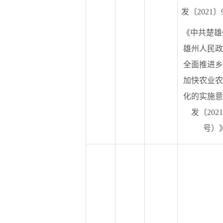
发〔2021
《中共楚雄
雄州人民政
全面推进乡
加快农业农
化的实施意
发〔2021
号）