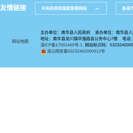
友情链接
中央政府和国家部委网站
各省
主办单位：南华县人民政府 承办单位：南华县人
地址：南华县龙川镇华强路县公务中心7楼 电话：08
网站地图
滇ICP备17001460号-1
网站标识码：532324000
滇公网安备53232402000313号