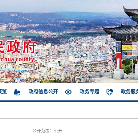
概览
政府信息公开
政务专题
政务服
公开范围：公开