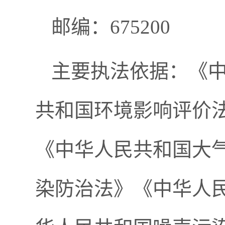
邮编：675200
主要执法依据：《
共和国环境影响评价
《中华人民共和国大
染防治法》《中华人