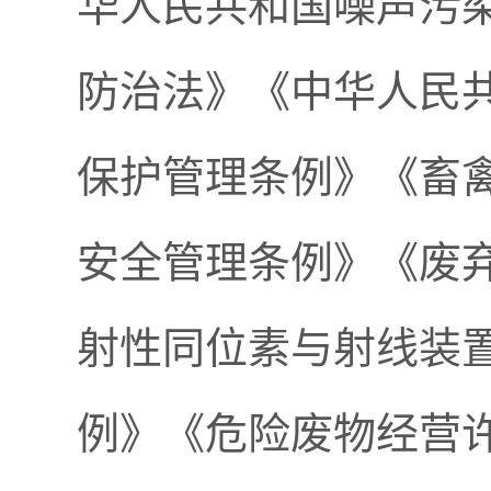
华人民共和国噪声污
防治法》《中华人民
保护管理条例》《畜
安全管理条例》《废
射性同位素与射线装
例》《危险废物经营