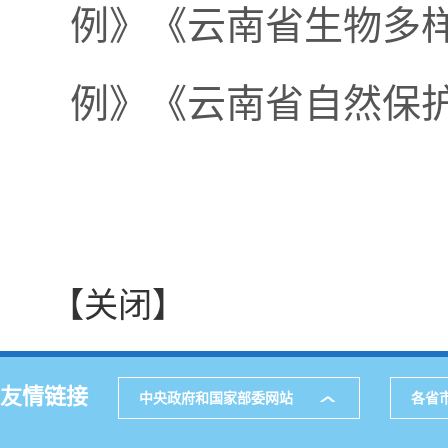
例》《云南省生物多
例》《云南省自然保
【关闭】
友情链接
中央政府和国家部委网站
各省