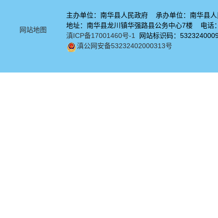
主办单位：南华县人民政府 承办单位：南华县人
地址：南华县龙川镇华强路县公务中心7楼 电话：08
网站地图
滇ICP备17001460号-1
网站标识码：532324000
滇公网安备53232402000313号