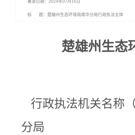
著录日期：2024年07月16日
标 题：楚雄州生态环境局南华分局行政执法主体
楚雄州生态
行政执法机关名称（
分局