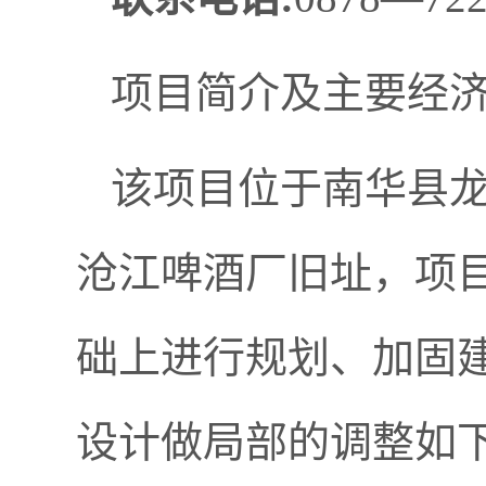
项目简介及主要经
该项目位于南华县龙
沧江啤酒厂旧址，项
础上进行规划、加固
设计做局部的调整如