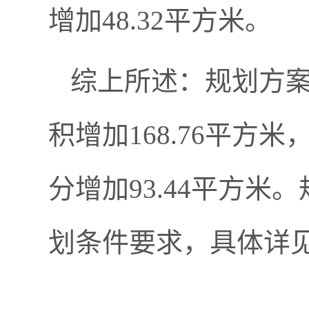
增加48.32平方米。
综上所述：规划方
积增加168.76平方
分增加93.44平方
划条件要求，具体详见