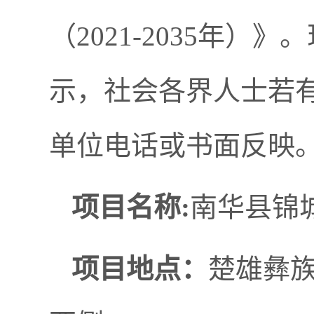
（2021-2035年
示，社会各界人士若
单位电话或书面反映
项目名称:
南华县锦
项目地点：
楚雄彝