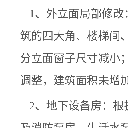
1、外立面局部修改
筑的四大角、楼梯间
分立面窗子尺寸减小
调整，建筑面积未增
2、地下设备房：根
及消防泵房，生活水