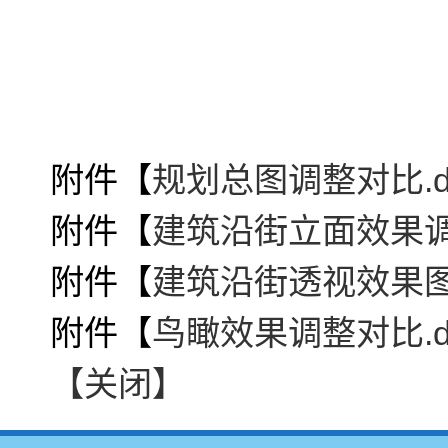
附件【
规划总图调整对比.d
附件【
建筑沿街立面效果调整
附件【
建筑沿街透视效果图调
附件【
鸟瞰效果调整对比.d
【关闭】