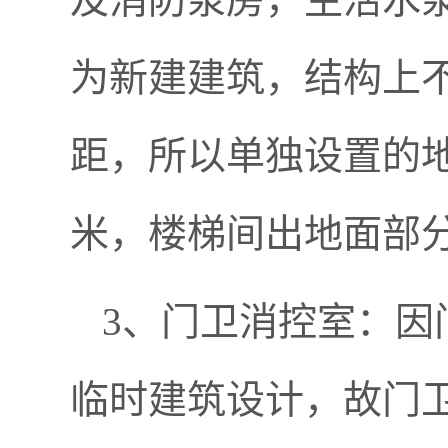
为新建建筑，结构上
距，所以单独设置的地
米，楼梯间出地面部分
3、门卫消控室：因
临时建筑设计，故门