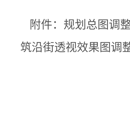
附件：规划总图调
筑沿街透视效果图调