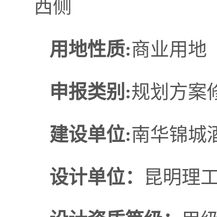
西侧
用地性质:
商业用地
申报类别:
规划方案
建设单位:
南华锦城
设计单位：
昆明理