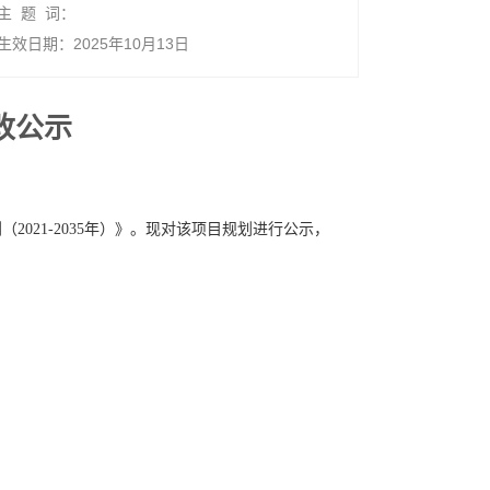
主 题 词：
生效日期：2025年10月13日
改公示
21-2035年）》。现对该项目规划进行公示，