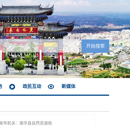
务
政民互动
新媒体
发布机关：南华县自然资源局