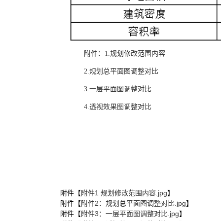
附件：1.规划修改范围内容
2.规划总平面图调整对比
3.一层平面图调整对比
4.透视效果图调整对比
附件【
附件1 规划修改范围内容.jpg
】
附件【
附件2：规划总平面图调整对比.jpg
】
附件【
附件3：一层平面图调整对比.jpg
】