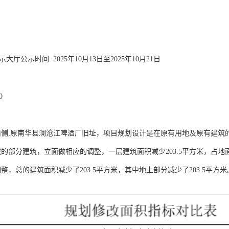
公示时间: 2025年10月13日至2025年10月21日
0
侧,原南华县澜沧江啤酒厂旧址，项目规划设计是在原有用地及原有建筑
部分建筑，立面做相应的调整，一层建筑面积减少203.5平方米，占地面积
，总的建筑面积减少了203.5平方米，其中地上部分减少了203.5平