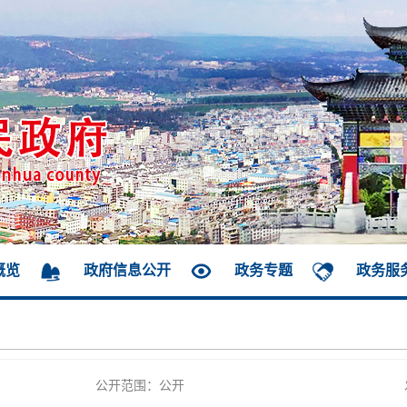
概览
政府信息公开
政务专题
政务服
公开范围：公开