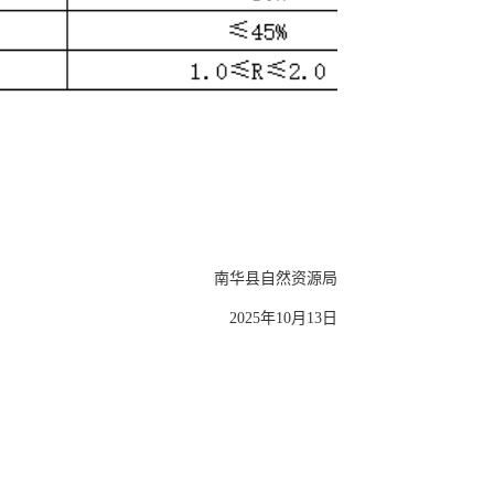
南华县自然资源局
2025年10月13日