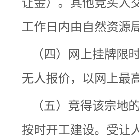
让金）。其他竞买人
工作日内由自然资源
（四）网上挂牌限时
无人报价，以网上最
（五）竞得该宗地
按时开工建设。受让