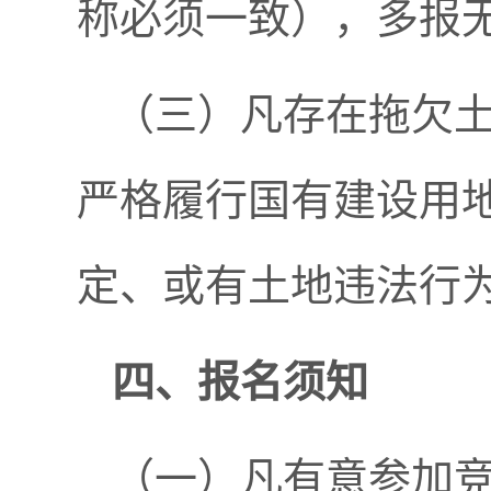
称必须一致），多报
（三）凡存在拖欠
严格履行国有建设用
定、或有土地违法行
四、报名须知
（一）凡有意参加竞买