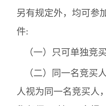
另有规定外，均可参
件:
（一）只可单独竞
（二）同一名竞买
人视为同一名竞买人