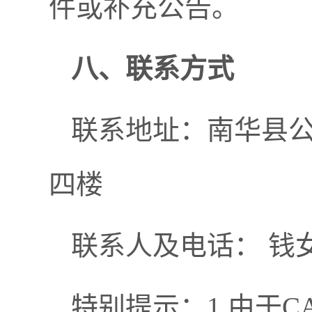
件或补充公告。
八、联系方式
联系地址：南华县公
四楼
联系人及电话： 钱女士 08
特别提示：1.由于