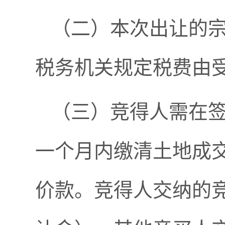
（二）本次出让的
税务机关规定税费由
（三）竞得人需在
一个月内缴清土地成交
价款。竞得人交纳的