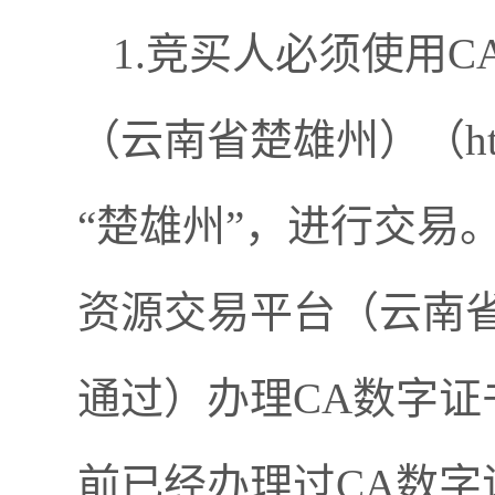
1.竞买人必须使用
（云南省楚雄州）（https:/
“楚雄州”，进行交易
资源交易平台（云南
通过）办理CA数字
前已经办理过CA数