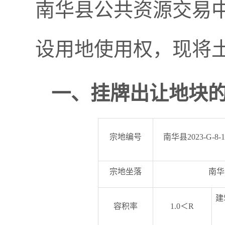
南华县公共资源交易
设用地使用权，现将
一、
挂牌
出让地块的
宗地编号
南华县2023-G-8-
宗地坐落
南华
建
容积率
1.0＜R