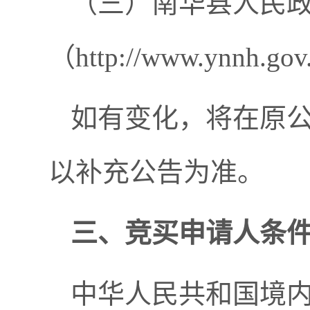
（三）南华县人民
（http://www.ynnh.gov
如有变化，将在原
以补充公告为准。
三、竞买申请人条
中华人民共和国境内