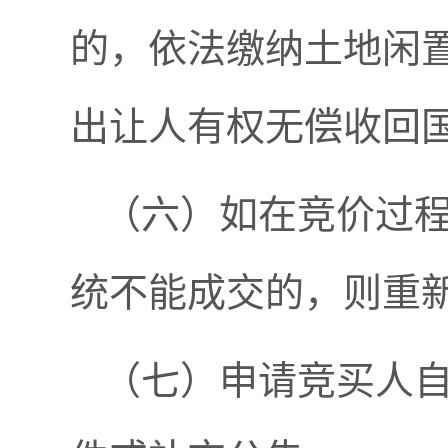
的，依法缴纳土地闲
出让人有权无偿收回
（六）如在竞价过
统不能成交的，则重
（七）申请竞买人