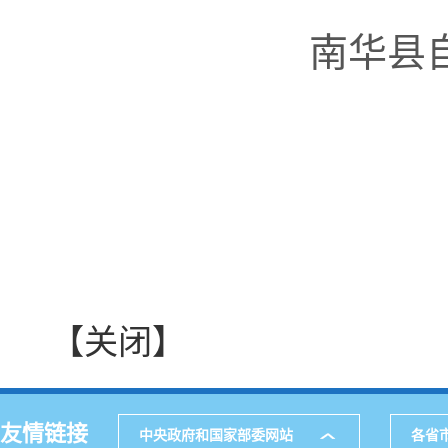
南华县
【关闭】
友情链接
中央政府和国家部委网站
各省