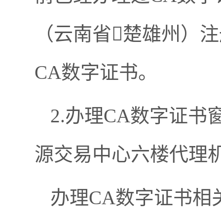
（云南省楚雄州）
CA数字证书。
2.办理CA数字证书
源交易中心六楼代理
办理CA数字证书相