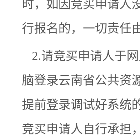
时，如因竞买申请人
行报名的，一切责任
2.请竞买申请人于
脑登录云南省公共资
提前登录调试好系统
竞买申请人自行承担