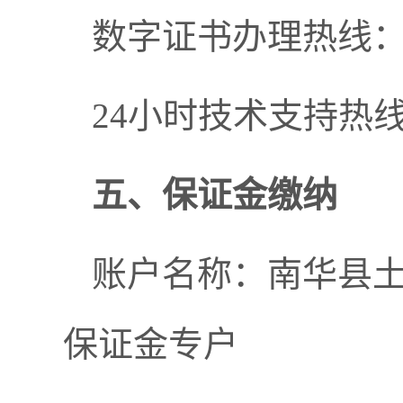
数字证书办理热线：087
24小时技术支持热线：0
五、保证金缴纳
账户名称：南华县
保证金专户