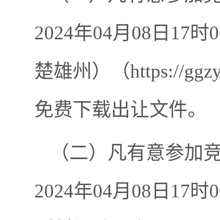
2024年04月08日
楚雄州）（https://ggz
免费下载出让文件。
（二）凡有意参加竞买
2024年04月08日