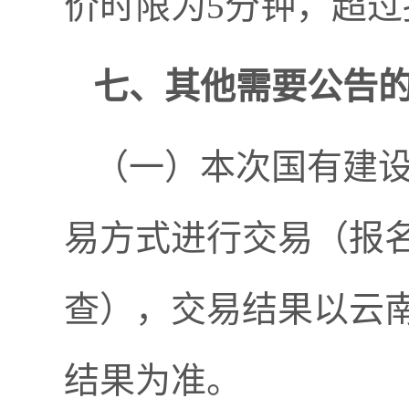
价时限为5分钟，超
七、其他需要公告
（一）本次国有建
易方式进行交易（报名
查），交易结果以云
结果为准。