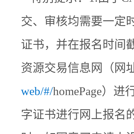
交、审核均需要一定
证书，并在报名时间
资源交易信息网（网
web/#/
homePage
字证书进行网上报名