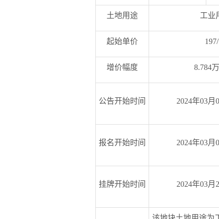
土地用途
工业
起始单价
197
增价幅度
8.784
公告开始时间
2024年03月
报名开始时间
2024年03月
挂牌开始时间
2024年03月
该地块土地用途为