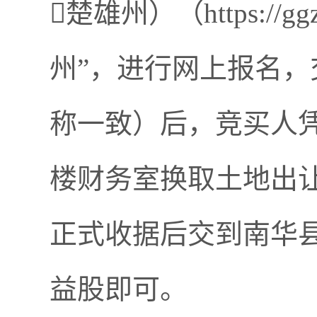
楚雄州）（https://ggz
州”，进行网上报名
称一致）后，竞买人
楼财务室换取土地出
正式收据后交到南华
益股即可。