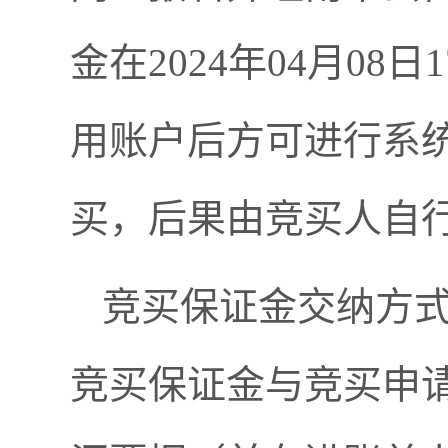
金在2024年04月0
用账户后方可进行系
买，后果由竞买人自
竞买保证金交纳方
竞买保证金与竞买申