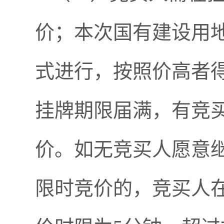
价；本次国有建设用
式进行，按照价高者
挂牌期限届满，有竞
价。如无竞买人愿意
限时竞价的，竞买人